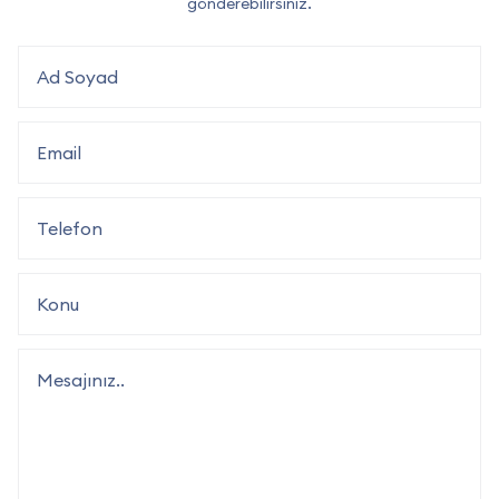
gönderebilirsiniz.