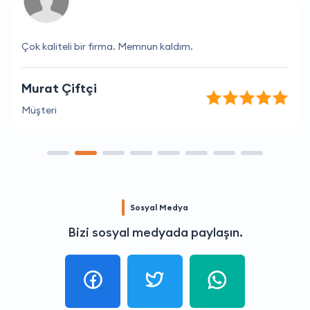
Çok kaliteli bir firma. Memnun kaldım.
Murat Çiftçi
Müşteri
Sosyal Medya
Bizi sosyal medyada paylaşın.