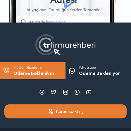
Müşteri Hizmetleri
Whatsapp
Ödeme Bekleniyor
Ödeme Bekleniyor
Kurumsal Giriş