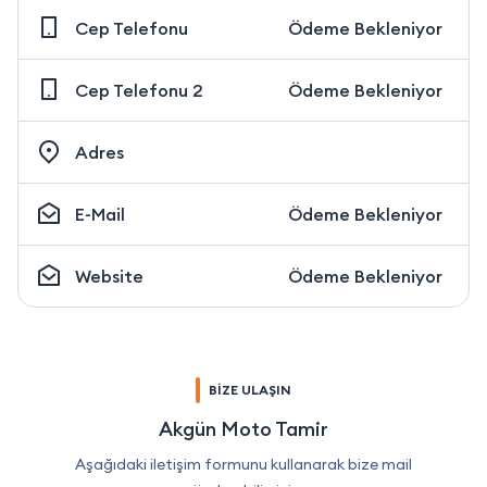
Cep Telefonu
Ödeme Bekleniyor
Cep Telefonu 2
Ödeme Bekleniyor
Adres
E-Mail
Ödeme Bekleniyor
Website
Ödeme Bekleniyor
BİZE ULAŞIN
Akgün Moto Tamir
Aşağıdaki iletişim formunu kullanarak bize mail