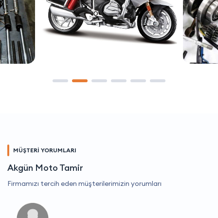
MÜŞTERİ YORUMLARI
Akgün Moto Tamir
Firmamızı tercih eden müşterilerimizin yorumları