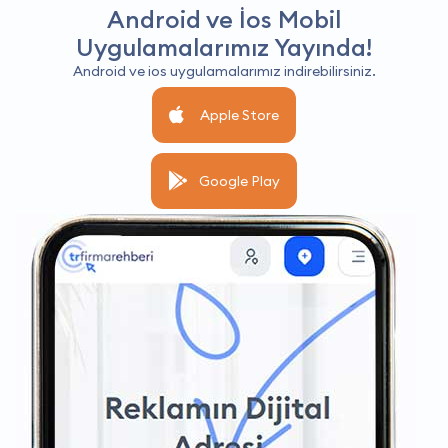
Android ve İos Mobil
Uygulamalarımız Yayında!
Android ve ios uygulamalarımız indirebilirsiniz.
Apple Store
Google Play