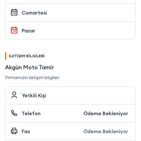
Cumartesi
Pazar
İLETİŞİM BİLGİLERİ
Akgün Moto Tamir
Firmamızın iletişim bilgileri
Yetkili Kişi
Telefon
Ödeme Bekleniyor
Fax
Ödeme Bekleniyor