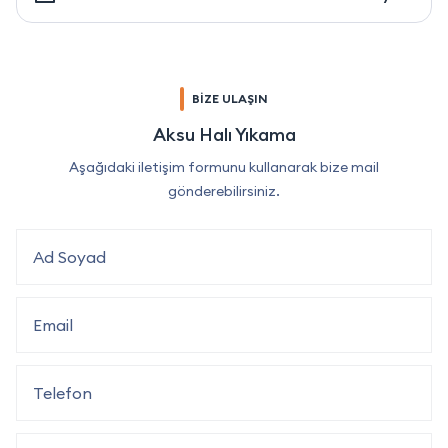
BİZE ULAŞIN
Aksu Halı Yıkama
Aşağıdaki iletişim formunu kullanarak bize mail
gönderebilirsiniz.