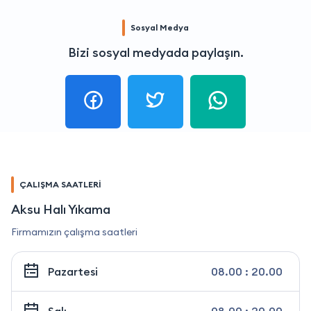
Sosyal Medya
Bizi sosyal medyada paylaşın.
ÇALIŞMA SAATLERİ
Aksu Halı Yıkama
Firmamızın çalışma saatleri
Pazartesi
08.00 : 20.00