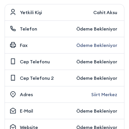
Yetkili Kişi
Cahit Aksu
Telefon
Ödeme Bekleniyor
Fax
Ödeme Bekleniyor
Cep Telefonu
Ödeme Bekleniyor
Cep Telefonu 2
Ödeme Bekleniyor
Adres
Siirt Merkez
E-Mail
Ödeme Bekleniyor
Website
Ödeme Bekleniyor