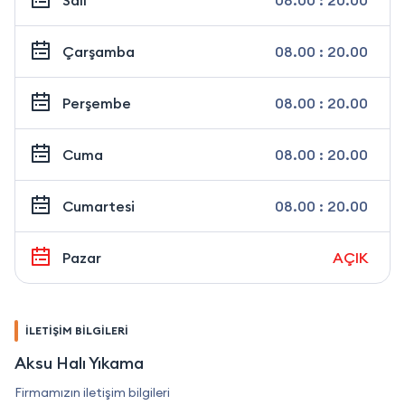
Salı
08.00 : 20.00
Çarşamba
08.00 : 20.00
Perşembe
08.00 : 20.00
Cuma
08.00 : 20.00
Cumartesi
08.00 : 20.00
Pazar
AÇIK
İLETİŞİM BİLGİLERİ
Aksu Halı Yıkama
Firmamızın iletişim bilgileri