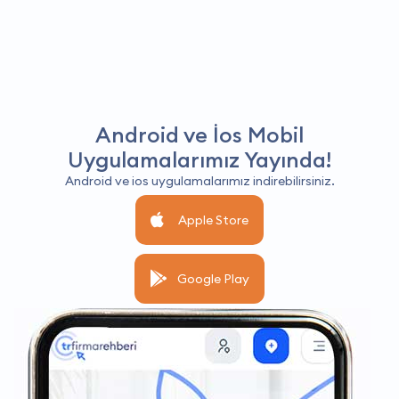
Android ve İos Mobil
Uygulamalarımız Yayında!
Android ve ios uygulamalarımız indirebilirsiniz.
Apple Store
Google Play