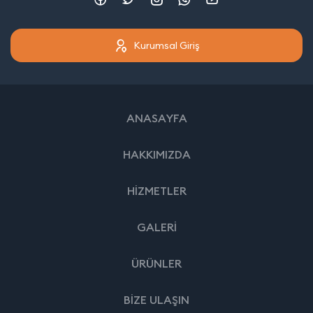
Kurumsal Giriş
ANASAYFA
HAKKIMIZDA
HİZMETLER
GALERİ
ÜRÜNLER
BİZE ULAŞIN