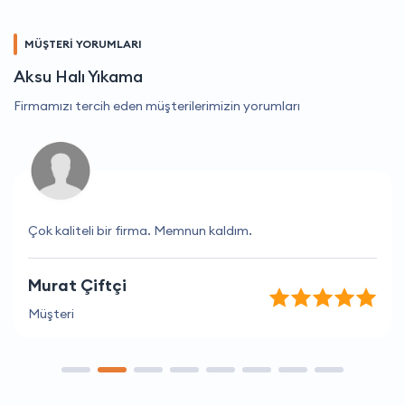
MÜŞTERİ YORUMLARI
Aksu Halı Yıkama
Firmamızı tercih eden müşterilerimizin yorumları
Çok kaliteli bir firma. Memnun kaldım.
Murat Çiftçi
Müşteri