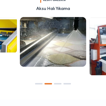
Aksu Halı Yıkama