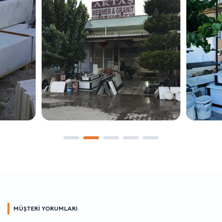
MÜŞTERİ YORUMLARI