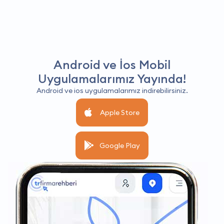
Android ve İos Mobil
Uygulamalarımız Yayında!
Android ve ios uygulamalarımız indirebilirsiniz.
Apple Store
Google Play