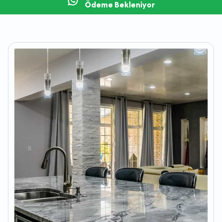
Ödeme Bekleniyor