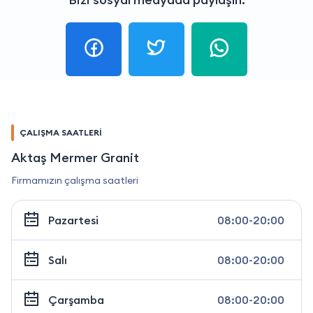
ÇALIŞMA SAATLERİ
Aktaş Mermer Granit
Firmamızın çalışma saatleri
Pazartesi
08:00-20:00
Salı
08:00-20:00
Çarşamba
08:00-20:00