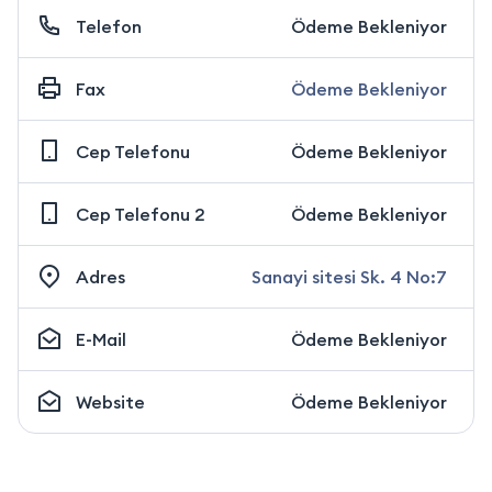
Telefon
Ödeme Bekleniyor
Fax
Ödeme Bekleniyor
Cep Telefonu
Ödeme Bekleniyor
Cep Telefonu 2
Ödeme Bekleniyor
Adres
Sanayi sitesi Sk. 4 No:7
E-Mail
Ödeme Bekleniyor
Website
Ödeme Bekleniyor