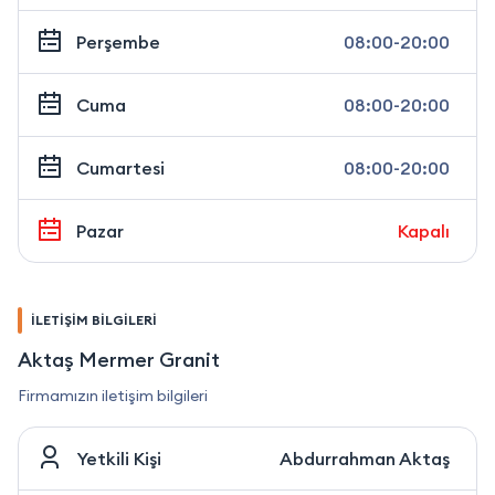
Perşembe
08:00-20:00
Cuma
08:00-20:00
Cumartesi
08:00-20:00
Pazar
Kapalı
İLETİŞİM BİLGİLERİ
Aktaş Mermer Granit
Firmamızın iletişim bilgileri
Yetkili Kişi
Abdurrahman Aktaş