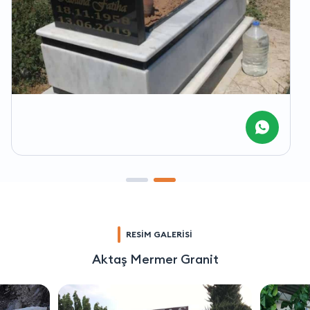
RESİM GALERİSİ
Aktaş Mermer Granit