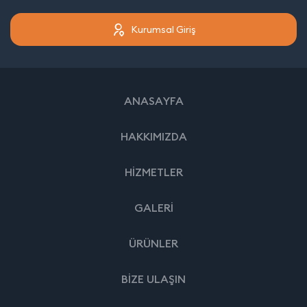
Kurumsal Giriş
ANASAYFA
HAKKIMIZDA
HİZMETLER
GALERİ
ÜRÜNLER
BİZE ULAŞIN