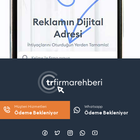
Müşteri Hizmetleri
Whatsapp
Ödeme Bekleniyor
Ödeme Bekleniyor