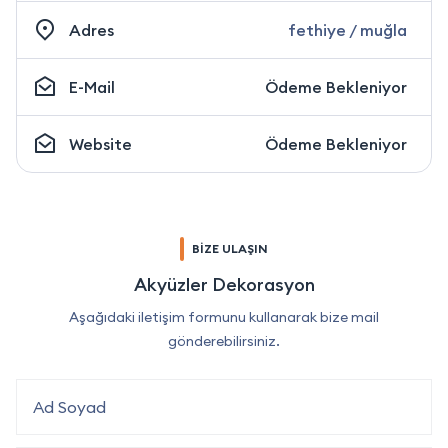
Adres
fethiye / muğla
E-Mail
Ödeme Bekleniyor
Website
Ödeme Bekleniyor
BİZE ULAŞIN
Akyüzler Dekorasyon
Aşağıdaki iletişim formunu kullanarak bize mail
gönderebilirsiniz.