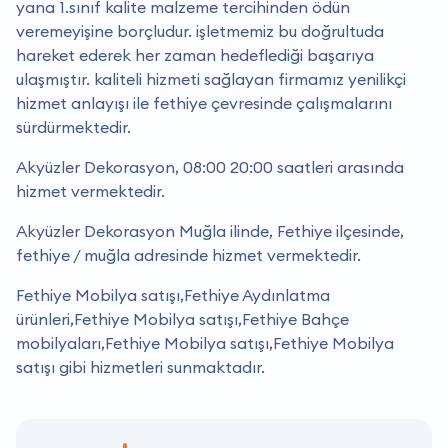
yana 1.sınıf kalite malzeme tercihinden ödün
veremeyişine borçludur. i̇şletmemiz bu doğrultuda
hareket ederek her zaman hedeflediği başarıya
ulaşmıştır. kaliteli hizmeti sağlayan firmamız yenilikçi
hizmet anlayışı ile fethiye çevresinde çalışmalarını
sürdürmektedir.
Akyüzler Dekorasyon, 08:00 20:00 saatleri arasında
hizmet vermektedir.
Akyüzler Dekorasyon Muğla ilinde, Fethiye ilçesinde,
fethiye / muğla adresinde hizmet vermektedir.
Fethiye Mobilya satışı,Fethiye Aydınlatma
ürünleri,Fethiye Mobilya satışı,Fethiye Bahçe
mobilyaları,Fethiye Mobilya satışı,Fethiye Mobilya
satışı gibi hizmetleri sunmaktadır.