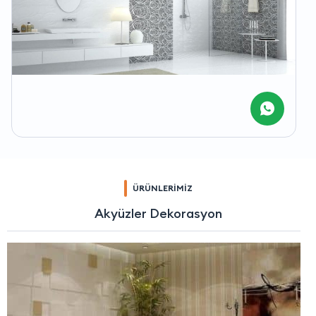
ÜRÜNLERİMİZ
Akyüzler Dekorasyon