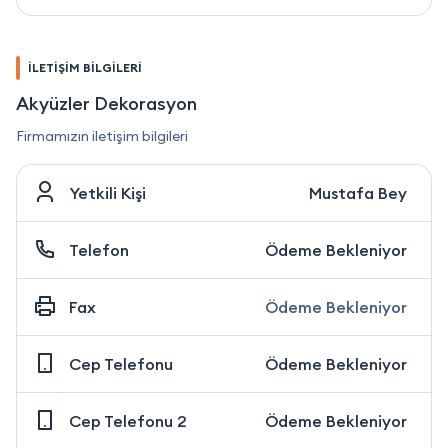
İLETİŞİM BİLGİLERİ
Akyüzler Dekorasyon
Firmamızın iletişim bilgileri
Yetkili Kişi
Mustafa Bey
Telefon
Ödeme Bekleniyor
Fax
Ödeme Bekleniyor
Cep Telefonu
Ödeme Bekleniyor
Cep Telefonu 2
Ödeme Bekleniyor