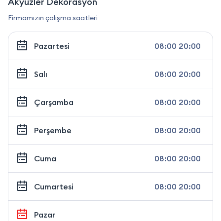
Akyüzler Dekorasyon
Firmamızın çalışma saatleri
Pazartesi
08:00 20:00
Salı
08:00 20:00
Çarşamba
08:00 20:00
Perşembe
08:00 20:00
Cuma
08:00 20:00
Cumartesi
08:00 20:00
Pazar