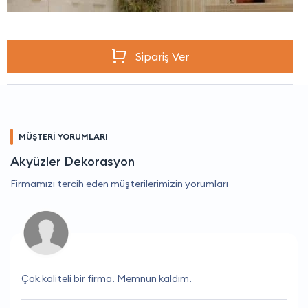
Sipariş Ver
MÜŞTERİ YORUMLARI
Akyüzler Dekorasyon
Firmamızı tercih eden müşterilerimizin yorumları
Çok kaliteli bir firma. Memnun kaldım.