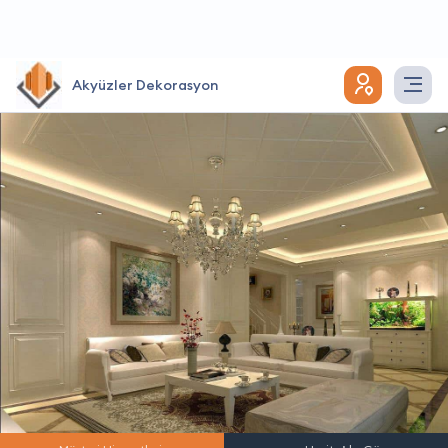
Akyüzler Dekorasyon