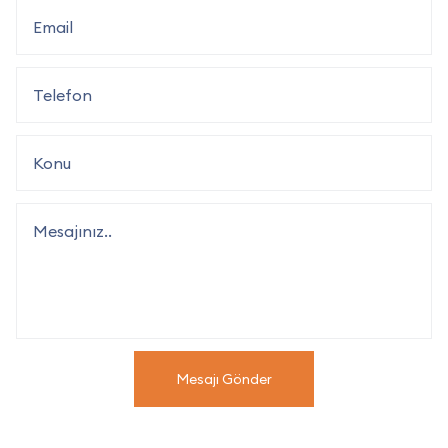
Mesajı Gönder