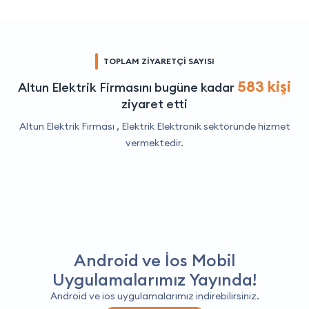
TOPLAM ZİYARETÇİ SAYISI
583 kişi
Altun Elektrik Firmasını bugüne kadar
ziyaret etti
Altun Elektrik Firması ,
Elektrik Elektronik
sektöründe hizmet
vermektedir.
Android ve İos Mobil
Uygulamalarımız Yayında!
Android ve ios uygulamalarımız indirebilirsiniz.