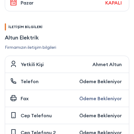
Pazar
KAPALI
İLETİŞİM BİLGİLERİ
Altun Elektrik
Firmamızın iletişim bilgileri
Yetkili Kişi
Ahmet Altun
Telefon
Ödeme Bekleniyor
Fax
Ödeme Bekleniyor
Cep Telefonu
Ödeme Bekleniyor
Cep Telefonu 2
Ödeme Bekleniyor