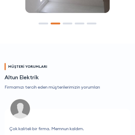
MÜŞTERİ YORUMLARI
Altun Elektrik
Firmamızı tercih eden müşterilerimizin yorumları
Çok kaliteli bir firma. Memnun kaldım.