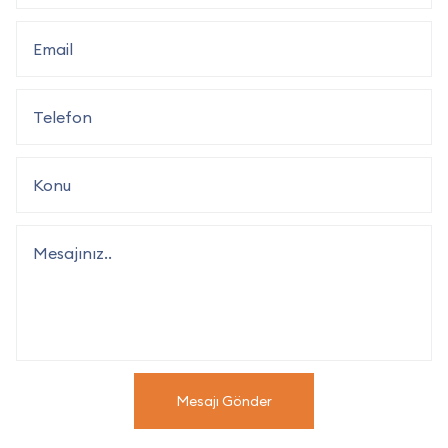
Mesajı Gönder