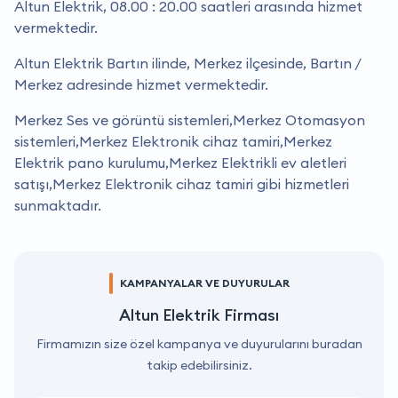
Altun Elektrik, 08.00 : 20.00 saatleri arasında hizmet
vermektedir.
Altun Elektrik Bartın ilinde, Merkez ilçesinde, Bartın /
Merkez adresinde hizmet vermektedir.
Merkez Ses ve görüntü sistemleri,Merkez Otomasyon
sistemleri,Merkez Elektronik cihaz tamiri,Merkez
Elektrik pano kurulumu,Merkez Elektrikli ev aletleri
satışı,Merkez Elektronik cihaz tamiri gibi hizmetleri
sunmaktadır.
KAMPANYALAR VE DUYURULAR
Altun Elektrik Firması
Firmamızın size özel kampanya ve duyurularını buradan
takip edebilirsiniz.