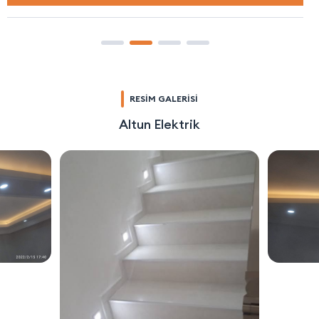
RESİM GALERİSİ
Altun Elektrik