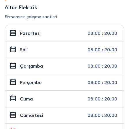
Altun Elektrik
Firmamızın çalışma saatleri
Pazartesi
08.00 : 20.00
Salı
08.00 : 20.00
Çarşamba
08.00 : 20.00
Perşembe
08.00 : 20.00
Cuma
08.00 : 20.00
Cumartesi
08.00 : 20.00