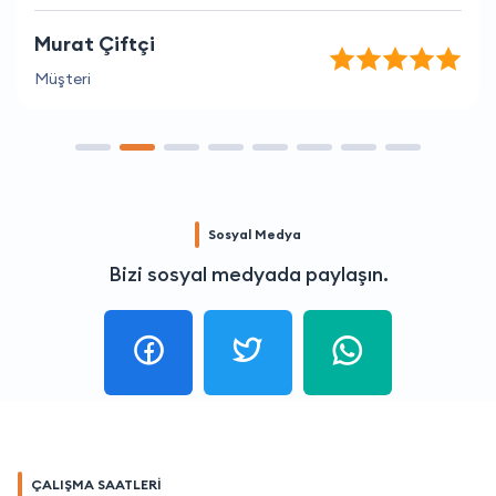
Murat Çiftçi
Müşteri
Sosyal Medya
Bizi sosyal medyada paylaşın.
ÇALIŞMA SAATLERİ