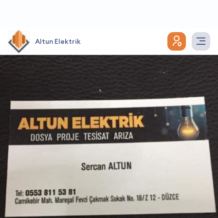
Altun Elektrik