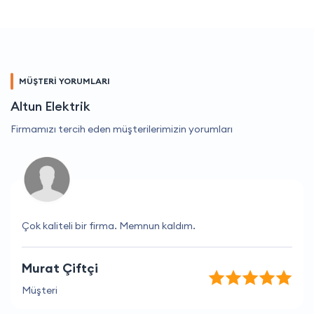
MÜŞTERİ YORUMLARI
Altun Elektrik
Firmamızı tercih eden müşterilerimizin yorumları
Çok kaliteli bir firma. Memnun kaldım.
Murat Çiftçi
Müşteri