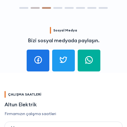
Sosyal Medya
Bizi sosyal medyada paylaşın.
ÇALIŞMA SAATLERİ
Altun Elektrik
Firmamızın çalışma saatleri