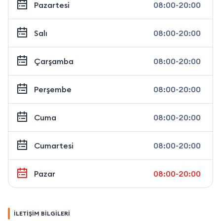
Pazartesi
08:00-20:00
Salı
08:00-20:00
Çarşamba
08:00-20:00
Perşembe
08:00-20:00
Cuma
08:00-20:00
Cumartesi
08:00-20:00
Pazar
08:00-20:00
İLETİŞİM BİLGİLERİ