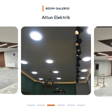
RESİM GALERİSİ
Altun Elektrik