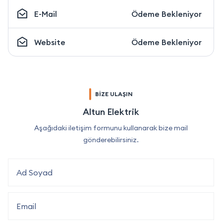
E-Mail
Ödeme Bekleniyor
Website
Ödeme Bekleniyor
BİZE ULAŞIN
Altun Elektrik
Aşağıdaki iletişim formunu kullanarak bize mail
gönderebilirsiniz.