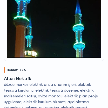
HAKKIMIZDA
Altun Elektrik
düzce merkez elektrik arıza onarım işleri, elektrik
tesisatı kurulumu, elektrik tesisatı döşeme, elektrik
malzemeleri satışı, avize montajı, elektrik plan proje
uygulama, elektrik kurulum hizmeti, aydınlatma
sistemleri kurulumu, avize satışı, elektrik tesisat