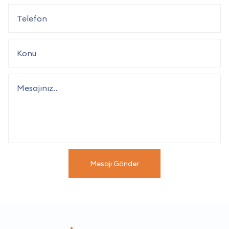
Mesajı Gönder