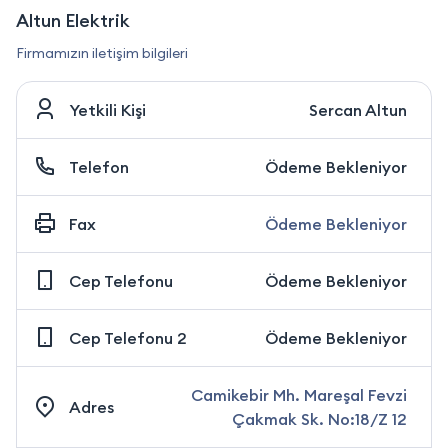
Altun Elektrik
Firmamızın iletişim bilgileri
Yetkili Kişi
Sercan Altun
Telefon
Ödeme Bekleniyor
Fax
Ödeme Bekleniyor
Cep Telefonu
Ödeme Bekleniyor
Cep Telefonu 2
Ödeme Bekleniyor
Camikebir Mh. Mareşal Fevzi
Adres
Çakmak Sk. No:18/Z 12