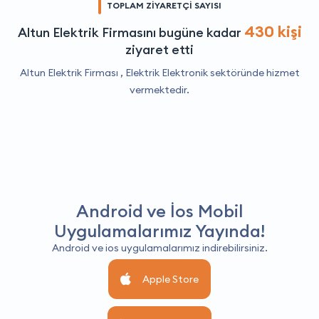
TOPLAM ZİYARETÇİ SAYISI
430 kişi
Altun Elektrik Firmasını bugüne kadar
ziyaret etti
Altun Elektrik Firması ,
Elektrik Elektronik
sektöründe hizmet
vermektedir.
Android ve İos Mobil
Uygulamalarımız Yayında!
Android ve ios uygulamalarımız indirebilirsiniz.
Apple Store