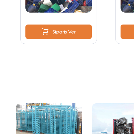
Sipariş Ver