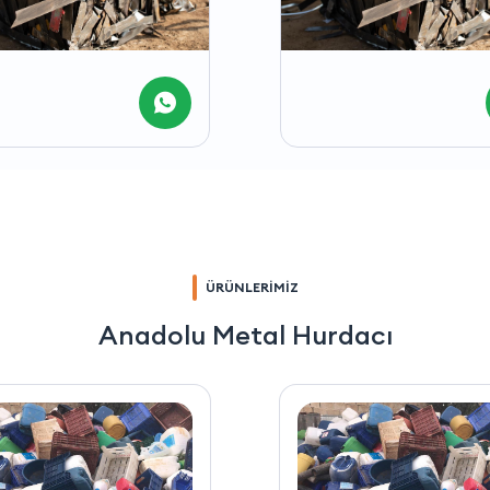
ÜRÜNLERİMİZ
Anadolu Metal Hurdacı