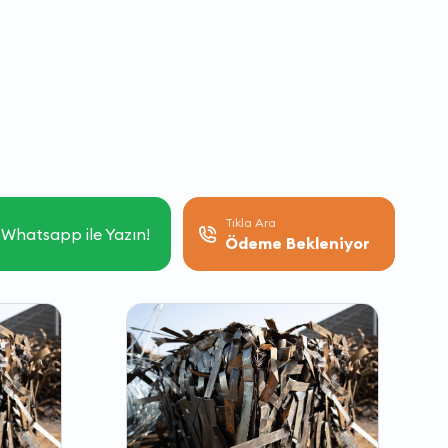
Tıkla Ara
Whatsapp ile Yazın!
Ödeme Bekleniyor