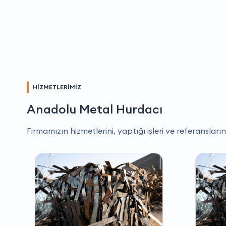
HİZMETLERİMİZ
Anadolu Metal Hurdacı
Firmamızın hizmetlerini, yaptığı işleri ve referansların