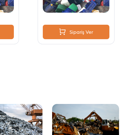
Sipariş Ver