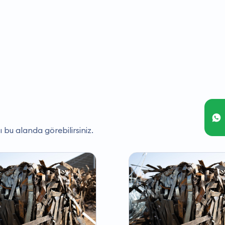
ı bu alanda görebilirsiniz.