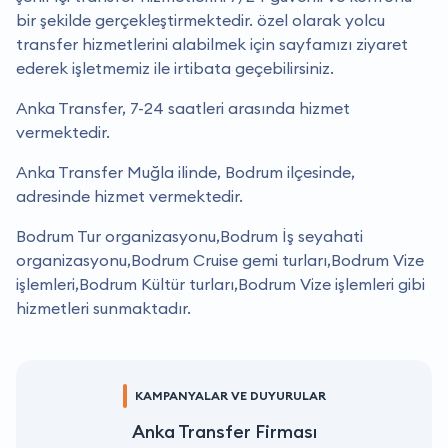
bir şekilde gerçekleştirmektedir. özel olarak yolcu
transfer hizmetlerini alabilmek için sayfamızı ziyaret
ederek işletmemiz ile irtibata geçebilirsiniz.
Anka Transfer, 7-24 saatleri arasında hizmet
vermektedir.
Anka Transfer Muğla ilinde, Bodrum ilçesinde,
adresinde hizmet vermektedir.
Bodrum Tur organizasyonu,Bodrum İş seyahati
organizasyonu,Bodrum Cruise gemi turları,Bodrum Vize
işlemleri,Bodrum Kültür turları,Bodrum Vize işlemleri gibi
hizmetleri sunmaktadır.
KAMPANYALAR VE DUYURULAR
Anka Transfer Firması