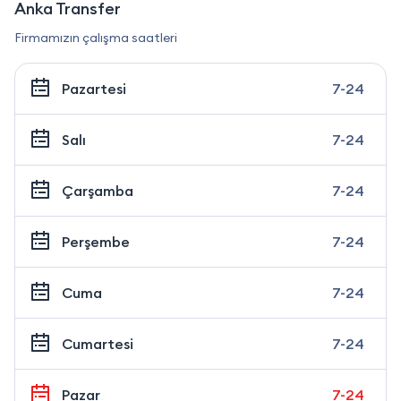
Anka Transfer
Firmamızın çalışma saatleri
Pazartesi
7-24
Salı
7-24
Çarşamba
7-24
Perşembe
7-24
Cuma
7-24
Cumartesi
7-24
Pazar
7-24