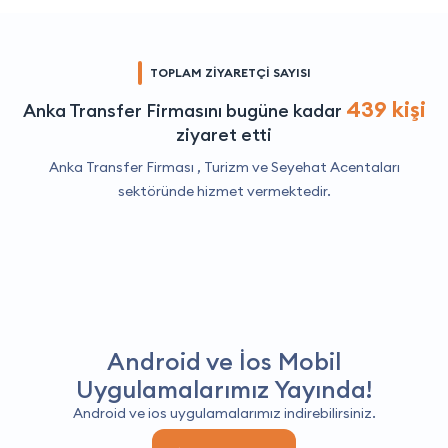
TOPLAM ZİYARETÇİ SAYISI
439 kişi
Anka Transfer Firmasını bugüne kadar
ziyaret etti
Anka Transfer Firması ,
Turizm ve Seyehat Acentaları
sektöründe hizmet vermektedir.
Android ve İos Mobil
Uygulamalarımız Yayında!
Android ve ios uygulamalarımız indirebilirsiniz.