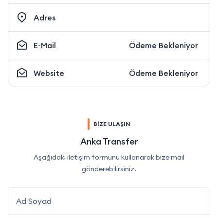
Adres
E-Mail
Ödeme Bekleniyor
Website
Ödeme Bekleniyor
BİZE ULAŞIN
Anka Transfer
Aşağıdaki iletişim formunu kullanarak bize mail
gönderebilirsiniz.