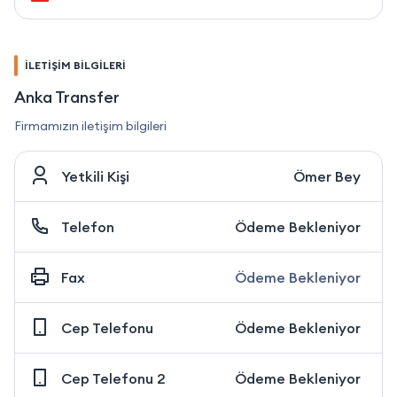
İLETİŞİM BİLGİLERİ
Anka Transfer
Firmamızın iletişim bilgileri
Yetkili Kişi
Ömer Bey
Telefon
Ödeme Bekleniyor
Fax
Ödeme Bekleniyor
Cep Telefonu
Ödeme Bekleniyor
Cep Telefonu 2
Ödeme Bekleniyor