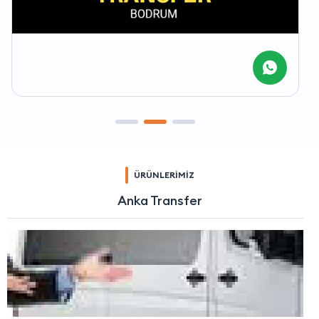
ÜRÜNLERİMİZ
Anka Transfer