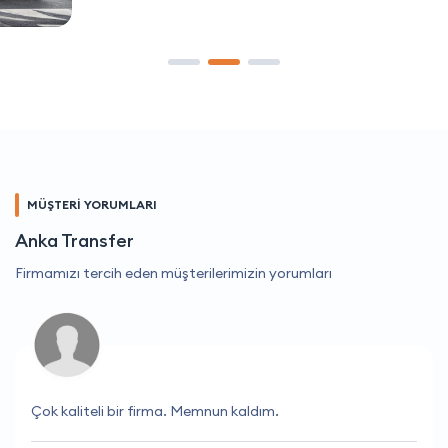
MÜŞTERİ YORUMLARI
Anka Transfer
Firmamızı tercih eden müşterilerimizin yorumları
Çok kaliteli bir firma. Memnun kaldım.