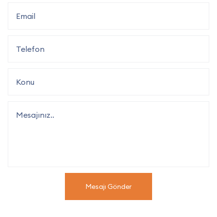
Mesajı Gönder