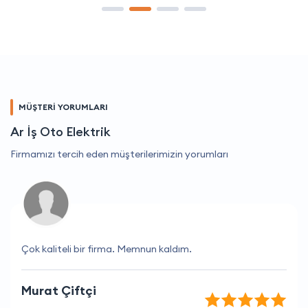
MÜŞTERİ YORUMLARI
Ar İş Oto Elektrik
Firmamızı tercih eden müşterilerimizin yorumları
Çok kaliteli bir firma. Memnun kaldım.
Murat Çiftçi