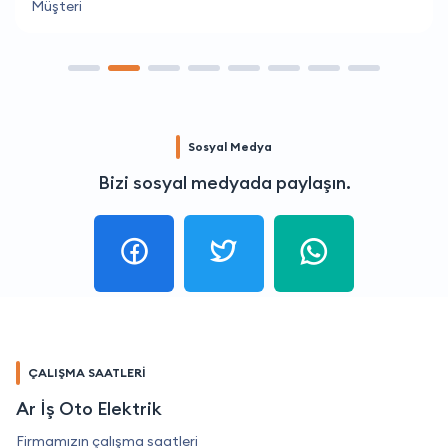
Müşteri
Sosyal Medya
Bizi sosyal medyada paylaşın.
ÇALIŞMA SAATLERİ
Ar İş Oto Elektrik
Firmamızın çalışma saatleri