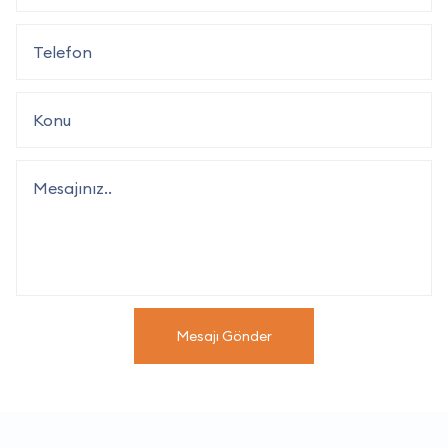
Mesajı Gönder