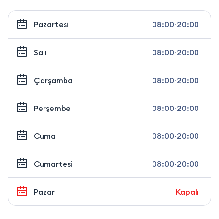
Pazartesi
08:00-20:00
Salı
08:00-20:00
Çarşamba
08:00-20:00
Perşembe
08:00-20:00
Cuma
08:00-20:00
Cumartesi
08:00-20:00
Pazar
Kapalı