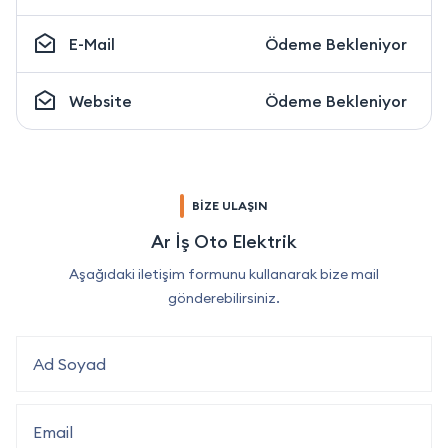
E-Mail
Ödeme Bekleniyor
Website
Ödeme Bekleniyor
BİZE ULAŞIN
Ar İş Oto Elektrik
Aşağıdaki iletişim formunu kullanarak bize mail
gönderebilirsiniz.