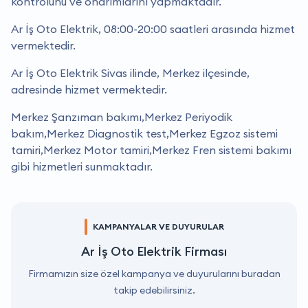
kontrolünü ve onarımlarını yapmaktadır.
Ar İş Oto Elektrik, 08:00-20:00 saatleri arasında hizmet
vermektedir.
Ar İş Oto Elektrik Sivas ilinde, Merkez ilçesinde,
adresinde hizmet vermektedir.
Merkez Şanzıman bakımı,Merkez Periyodik
bakım,Merkez Diagnostik test,Merkez Egzoz sistemi
tamiri,Merkez Motor tamiri,Merkez Fren sistemi bakımı
gibi hizmetleri sunmaktadır.
KAMPANYALAR VE DUYURULAR
Ar İş Oto Elektrik Firması
Firmamızın size özel kampanya ve duyurularını buradan
takip edebilirsiniz.