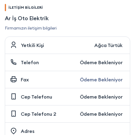
İLETİŞİM BİLGİLERİ
Ar İş Oto Elektrik
Firmamızın iletişim bilgileri
Yetkili Kişi
Ağca Türtük
Telefon
Ödeme Bekleniyor
Fax
Ödeme Bekleniyor
Cep Telefonu
Ödeme Bekleniyor
Cep Telefonu 2
Ödeme Bekleniyor
Adres