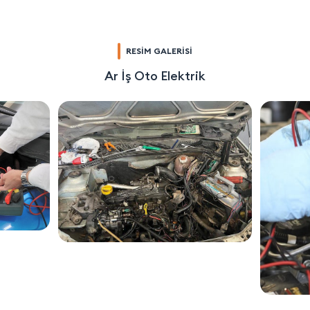
RESİM GALERİSİ
Ar İş Oto Elektrik