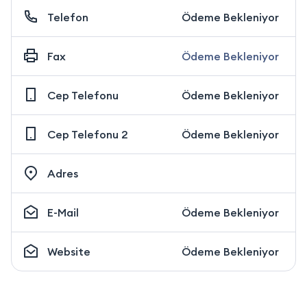
Telefon
Ödeme Bekleniyor
Fax
Ödeme Bekleniyor
Cep Telefonu
Ödeme Bekleniyor
Cep Telefonu 2
Ödeme Bekleniyor
Adres
E-Mail
Ödeme Bekleniyor
Website
Ödeme Bekleniyor