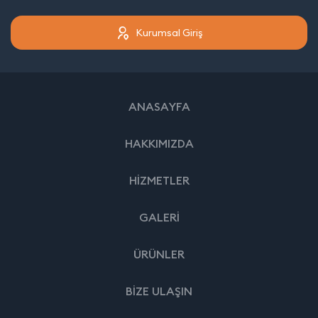
Kurumsal Giriş
ANASAYFA
HAKKIMIZDA
HİZMETLER
GALERİ
ÜRÜNLER
BİZE ULAŞIN