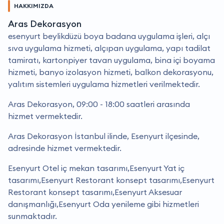
HAKKIMIZDA
Aras Dekorasyon
esenyurt beylikdüzü boya badana uygulama işleri, alçı
sıva uygulama hizmeti, alçıpan uygulama, yapı tadilat
tamiratı, kartonpiyer tavan uygulama, bina içi boyama
hizmeti, banyo izolasyon hizmeti, balkon dekorasyonu,
yalıtım sistemleri uygulama hizmetleri verilmektedir.
Aras Dekorasyon, 09:00 - 18:00 saatleri arasında
hizmet vermektedir.
Aras Dekorasyon İstanbul ilinde, Esenyurt ilçesinde,
adresinde hizmet vermektedir.
Esenyurt Otel iç mekan tasarımı,Esenyurt Yat iç
tasarımı,Esenyurt Restorant konsept tasarımı,Esenyurt
Restorant konsept tasarımı,Esenyurt Aksesuar
danışmanlığı,Esenyurt Oda yenileme gibi hizmetleri
sunmaktadır.