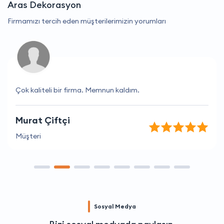
Aras Dekorasyon
Firmamızı tercih eden müşterilerimizin yorumları
Çok kaliteli bir firma. Memnun kaldım.
Murat Çiftçi
Müşteri
Sosyal Medya