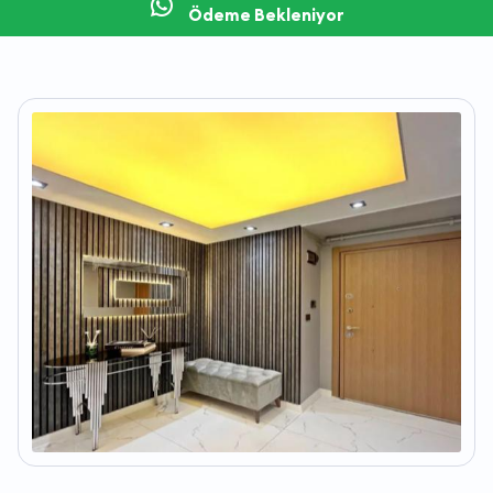
Ödeme Bekleniyor