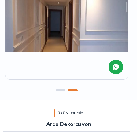
ÜRÜNLERİMİZ
Aras Dekorasyon