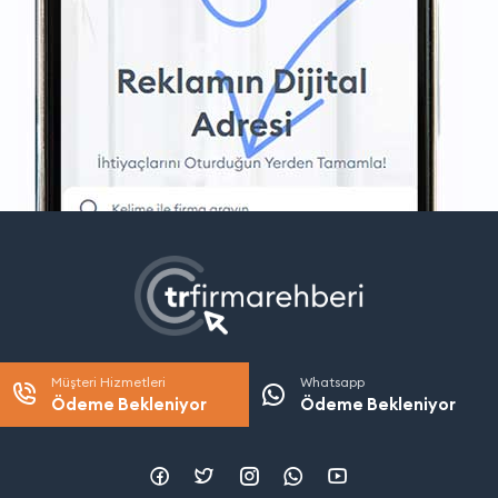
Müşteri Hizmetleri
Whatsapp
Ödeme Bekleniyor
Ödeme Bekleniyor