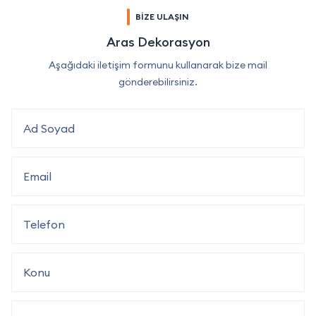
BİZE ULAŞIN
Aras Dekorasyon
Aşağıdaki iletişim formunu kullanarak bize mail
gönderebilirsiniz.