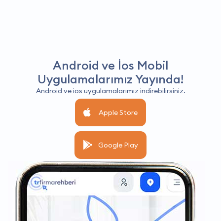
Android ve İos Mobil
Uygulamalarımız Yayında!
Android ve ios uygulamalarımız indirebilirsiniz.
Apple Store
Google Play