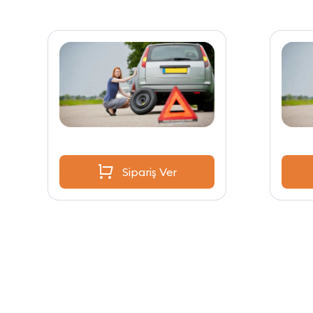
Sipariş Ver