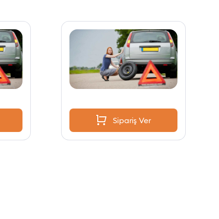
Sipariş Ver