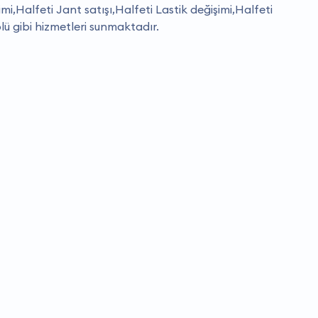
imi,Halfeti Jant satışı,Halfeti Lastik değişimi,Halfeti
lü gibi hizmetleri sunmaktadır.