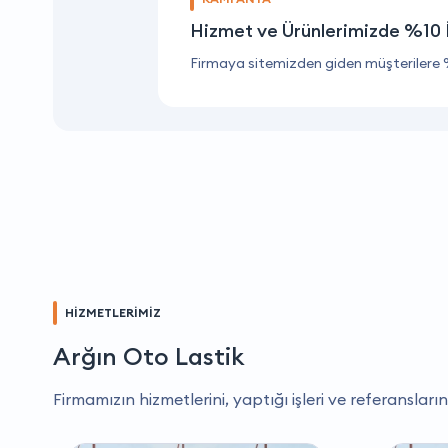
Hizmet ve Ürünlerimizde %10 
Firmaya sitemizden giden müşterilere 
HİZMETLERİMİZ
Arğın Oto Lastik
Firmamızın hizmetlerini, yaptığı işleri ve referansların