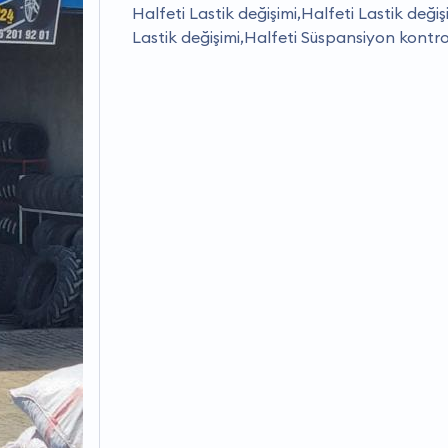
Halfeti Lastik değişimi,Halfeti Lastik değiş
Lastik değişimi,Halfeti Süspansiyon kontro