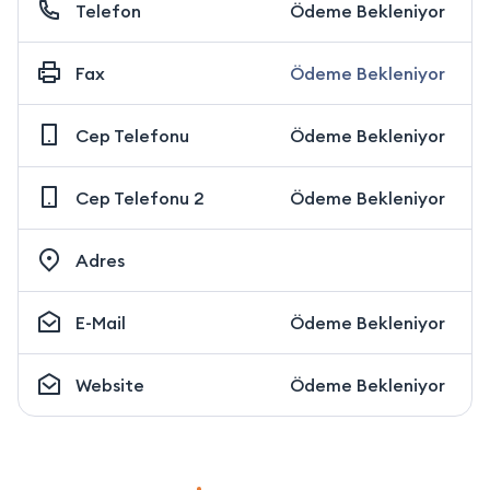
Telefon
Ödeme Bekleniyor
Fax
Ödeme Bekleniyor
Cep Telefonu
Ödeme Bekleniyor
Cep Telefonu 2
Ödeme Bekleniyor
Adres
E-Mail
Ödeme Bekleniyor
Website
Ödeme Bekleniyor