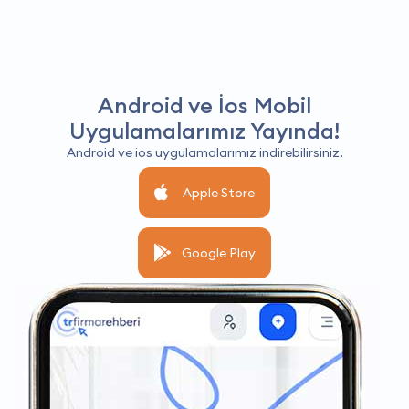
Android ve İos Mobil
Uygulamalarımız Yayında!
Android ve ios uygulamalarımız indirebilirsiniz.
Apple Store
Google Play