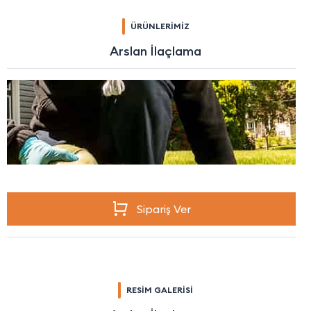
ÜRÜNLERİMİZ
Arslan İlaçlama
Sipariş Ver
RESİM GALERİSİ