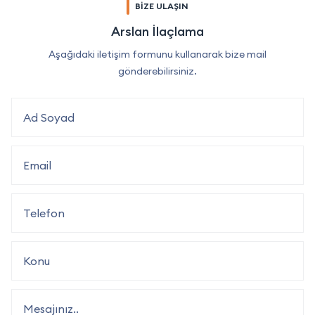
BİZE ULAŞIN
Arslan İlaçlama
Aşağıdaki iletişim formunu kullanarak bize mail
gönderebilirsiniz.