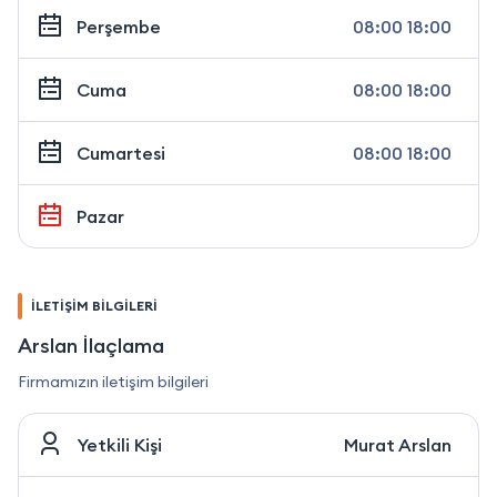
Perşembe
08:00 18:00
Cuma
08:00 18:00
Cumartesi
08:00 18:00
Pazar
İLETİŞİM BİLGİLERİ
Arslan İlaçlama
Firmamızın iletişim bilgileri
Yetkili Kişi
Murat Arslan