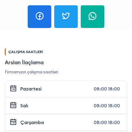
ÇALIŞMA SAATLERİ
Arslan İlaçlama
Firmamızın çalışma saatleri
Pazartesi
08:00 18:00
Salı
08:00 18:00
Çarşamba
08:00 18:00