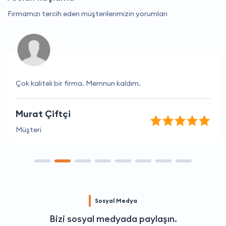
Firmamızı tercih eden müşterilerimizin yorumları
Çok kaliteli bir firma. Memnun kaldım.
Murat Çiftçi
Müşteri
Sosyal Medya
Bizi sosyal medyada paylaşın.