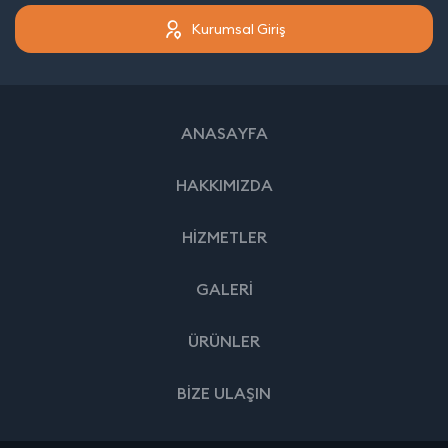
Kurumsal Giriş
ANASAYFA
HAKKIMIZDA
HİZMETLER
GALERİ
ÜRÜNLER
BİZE ULAŞIN