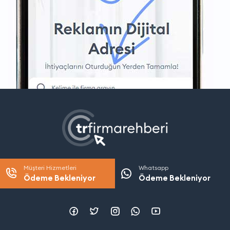
Müşteri Hizmetleri
Whatsapp
Ödeme Bekleniyor
Ödeme Bekleniyor