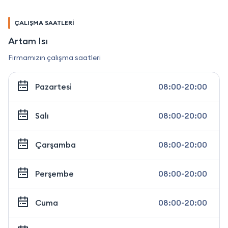
ÇALIŞMA SAATLERİ
Artam Isı
Firmamızın çalışma saatleri
Pazartesi
08:00-20:00
Salı
08:00-20:00
Çarşamba
08:00-20:00
Perşembe
08:00-20:00
Cuma
08:00-20:00