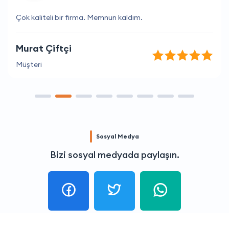
Çok kaliteli bir firma. Memnun kaldım.
Murat Çiftçi
Müşteri
Sosyal Medya
Bizi sosyal medyada paylaşın.