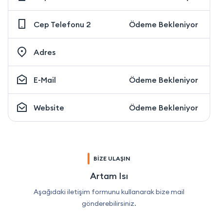
Cep Telefonu 2
Ödeme Bekleniyor
Adres
E-Mail
Ödeme Bekleniyor
Website
Ödeme Bekleniyor
BİZE ULAŞIN
Artam Isı
Aşağıdaki iletişim formunu kullanarak bize mail
gönderebilirsiniz.