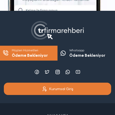
Müşteri Hizmetleri
Whatsapp
Ödeme Bekleniyor
Ödeme Bekleniyor
Kurumsal Giriş