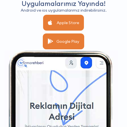
Uygulamalarımız Yayında!
Android ve ios uygulamalarımız indirebilirsiniz.
Apple Store
Google Play