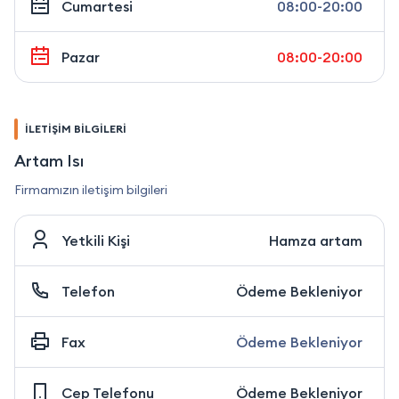
Cumartesi
08:00-20:00
Pazar
08:00-20:00
İLETİŞİM BİLGİLERİ
Artam Isı
Firmamızın iletişim bilgileri
Yetkili Kişi
Hamza artam
Telefon
Ödeme Bekleniyor
Fax
Ödeme Bekleniyor
Cep Telefonu
Ödeme Bekleniyor