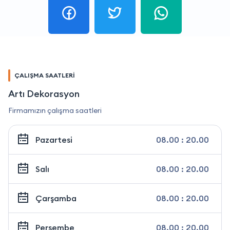
ÇALIŞMA SAATLERİ
Artı Dekorasyon
Firmamızın çalışma saatleri
Pazartesi
08.00 : 20.00
Salı
08.00 : 20.00
Çarşamba
08.00 : 20.00
Perşembe
08.00 : 20.00