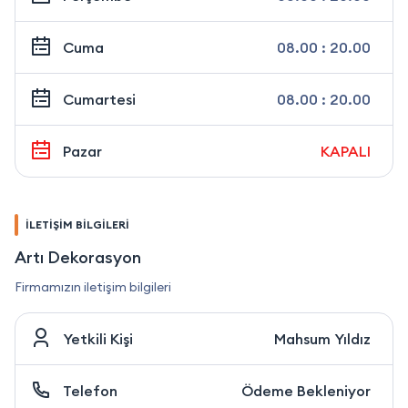
Cuma
08.00 : 20.00
Cumartesi
08.00 : 20.00
Pazar
KAPALI
İLETİŞİM BİLGİLERİ
Artı Dekorasyon
Firmamızın iletişim bilgileri
Yetkili Kişi
Mahsum Yıldız
Telefon
Ödeme Bekleniyor