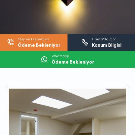
Müşteri Hizmetleri
Harita’da Gör
Ödeme Bekleniyor
Konum Bilgisi
Whatsapp
Ödeme Bekleniyor