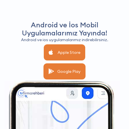
Android ve İos Mobil
Uygulamalarımız Yayında!
Android ve ios uygulamalarımız indirebilirsiniz.
Apple Store
Google Play