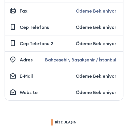
Fax
Ödeme Bekleniyor
Cep Telefonu
Ödeme Bekleniyor
Cep Telefonu 2
Ödeme Bekleniyor
Adres
Bahçeşehir, Başakşehir / İstanbul
E-Mail
Ödeme Bekleniyor
Website
Ödeme Bekleniyor
BİZE ULAŞIN