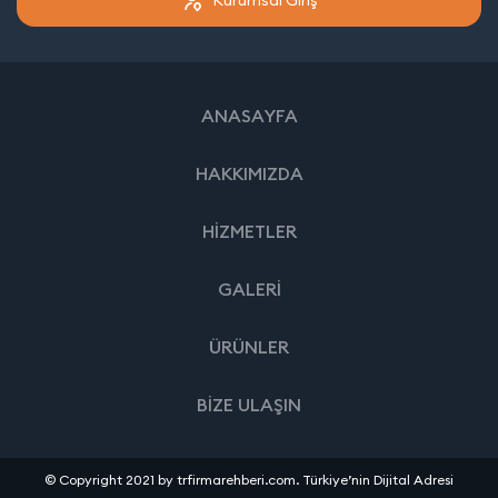
ANASAYFA
HAKKIMIZDA
HİZMETLER
GALERİ
ÜRÜNLER
BİZE ULAŞIN
© Copyright 2021 by trfirmarehberi.com. Türkiye’nin Dijital Adresi