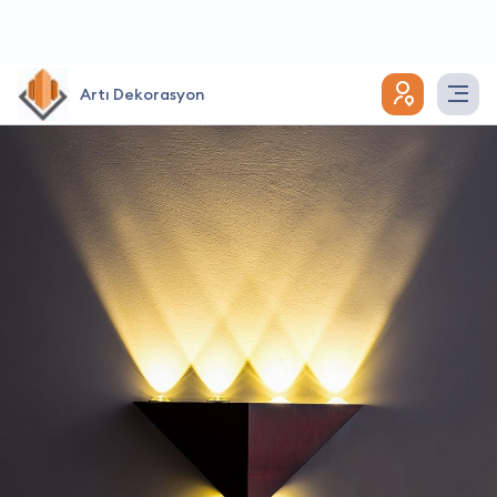
Artı Dekorasyon