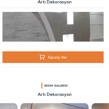
Artı Dekorasyon
Sipariş Ver
RESİM GALERİSİ
Artı Dekorasyon