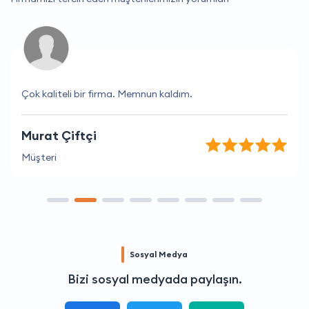
Çok kaliteli bir firma. Memnun kaldım.
Murat Çiftçi
Müşteri
Sosyal Medya
Bizi sosyal medyada paylaşın.