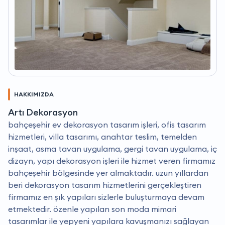
HAKKIMIZDA
Artı Dekorasyon
bahçeşehir ev dekorasyon tasarım işleri, ofis tasarım
hizmetleri, villa tasarımı, anahtar teslim, temelden
inşaat, asma tavan uygulama, gergi tavan uygulama, iç
dizayn, yapı dekorasyon işleri ile hizmet veren firmamız
bahçeşehir bölgesinde yer almaktadır. uzun yıllardan
beri dekorasyon tasarım hizmetlerini gerçekleştiren
firmamız en şık yapıları sizlerle buluşturmaya devam
etmektedir. özenle yapılan son moda mimari
tasarımlar ile yepyeni yapılara kavuşmanızı sağlayan