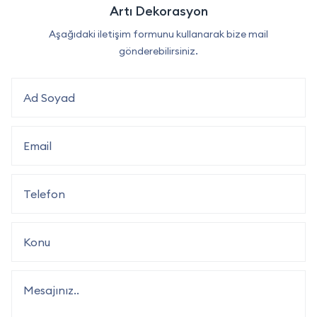
Artı Dekorasyon
Aşağıdaki iletişim formunu kullanarak bize mail
gönderebilirsiniz.