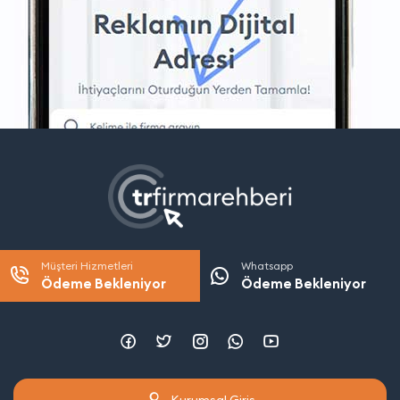
Müşteri Hizmetleri
Whatsapp
Ödeme Bekleniyor
Ödeme Bekleniyor
Kurumsal Giriş