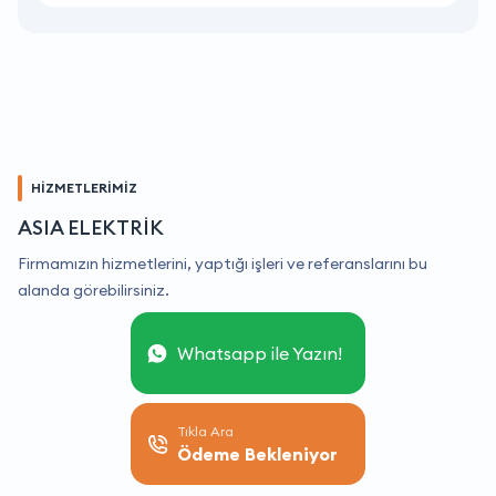
HİZMETLERİMİZ
ASIA ELEKTRİK
Firmamızın hizmetlerini, yaptığı işleri ve referanslarını bu
alanda görebilirsiniz.
Whatsapp ile Yazın!
Tıkla Ara
Ödeme Bekleniyor