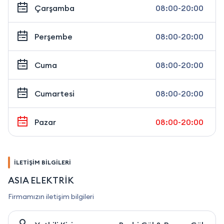
Çarşamba
08:00-20:00
Perşembe
08:00-20:00
Cuma
08:00-20:00
Cumartesi
08:00-20:00
Pazar
08:00-20:00
İLETİŞİM BİLGİLERİ
ASIA ELEKTRİK
Firmamızın iletişim bilgileri