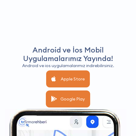
Android ve İos Mobil
Uygulamalarımız Yayında!
Android ve ios uygulamalarımız indirebilirsiniz.
Apple Store
Google Play