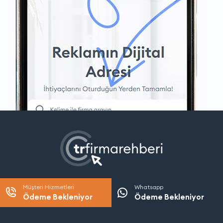
Müşteri Hizmetleri
Whatsapp
Ödeme Bekleniyor
Ödeme Bekleniyor