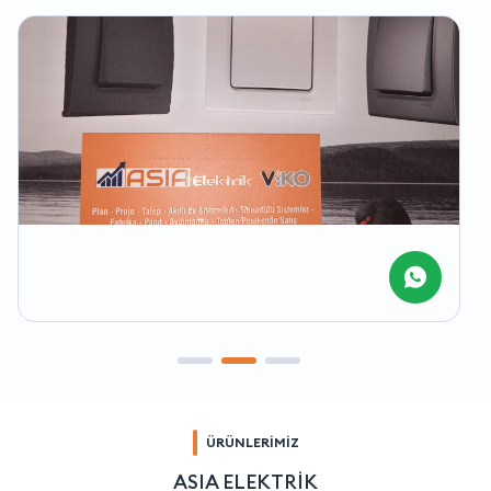
ÜRÜNLERİMİZ
ASIA ELEKTRİK