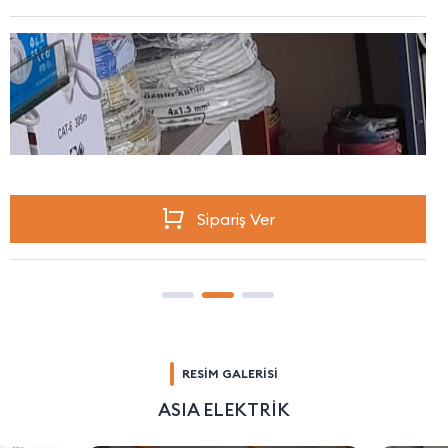
Sipariş Ver
RESİM GALERİSİ
ASIA ELEKTRİK