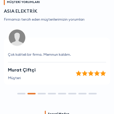
MÜŞTERİ YORUMLARI
ASIA ELEKTRİK
Firmamızı tercih eden müşterilerimizin yorumları
Çok kaliteli bir firma. Memnun kaldım.
Murat Çiftçi
Müşteri
Sosyal Medya