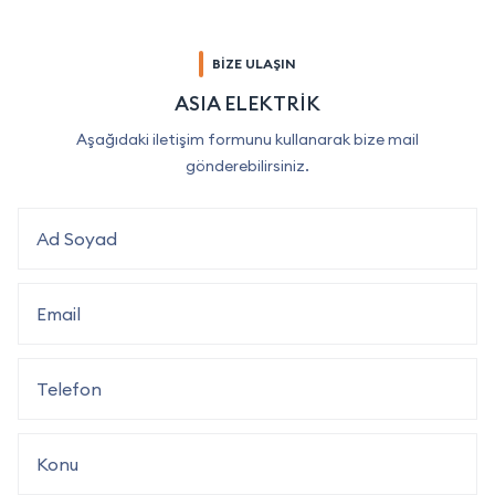
BİZE ULAŞIN
ASIA ELEKTRİK
Aşağıdaki iletişim formunu kullanarak bize mail
gönderebilirsiniz.