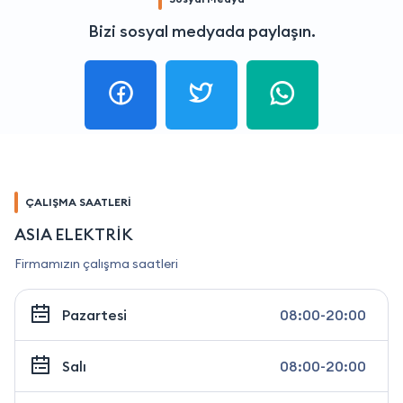
Bizi sosyal medyada paylaşın.
ÇALIŞMA SAATLERİ
ASIA ELEKTRİK
Firmamızın çalışma saatleri
Pazartesi
08:00-20:00
Salı
08:00-20:00