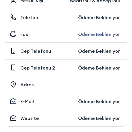
Yetkili Kişi
Bedri Gül & Recep Gül
Telefon
Ödeme Bekleniyor
Fax
Ödeme Bekleniyor
Cep Telefonu
Ödeme Bekleniyor
Cep Telefonu 2
Ödeme Bekleniyor
Adres
E-Mail
Ödeme Bekleniyor
Website
Ödeme Bekleniyor