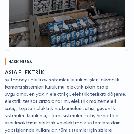
HAKKIMIZDA
ASIA ELEKTRİK
sultanbeyli akıllı ev sistemleri kurulum işleri, güvenlik
kamera sistemleri kurulumu, elektrik plan proje
uygulama, en yakın elektrikçi, elektrik tesisatı döşeme,
elektrik tesisat arıza onarımı, elektrik malzemeleri
satışı, toptan elektrik malzemeleri satışı, güvenlik
sistemleri kurulumu, alarm sistemleri satış hizmetleri
sunulmaktadır. elektrik ve elektronik sistemlere dair
yapı işlerinde kullanılan tüm sistemler için sizlere