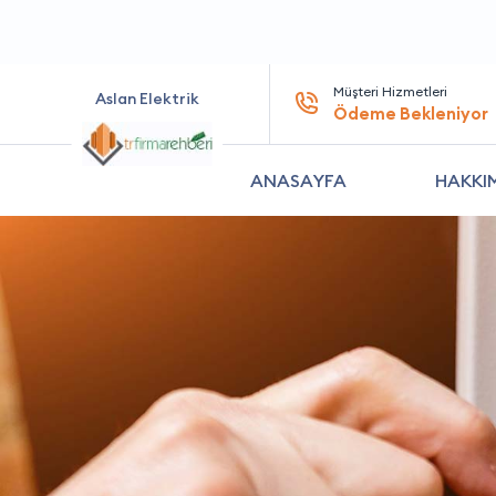
Müşteri Hizmetleri
Aslan Elektrik
Ödeme Bekleniyor
ANASAYFA
HAKKI