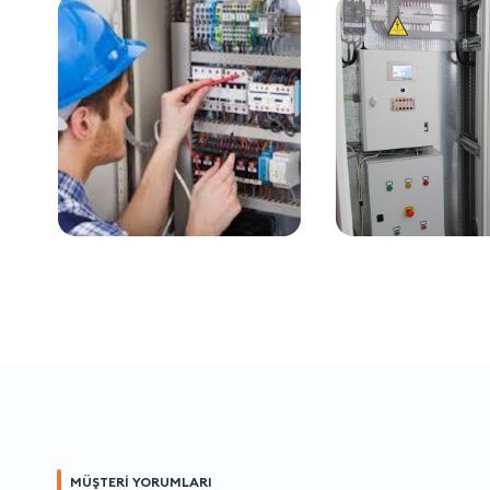
MÜŞTERİ YORUMLARI