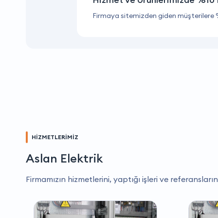
Firmaya sitemizden giden müşterilere 
HİZMETLERİMİZ
Aslan Elektrik
Firmamızın hizmetlerini, yaptığı işleri ve referansların