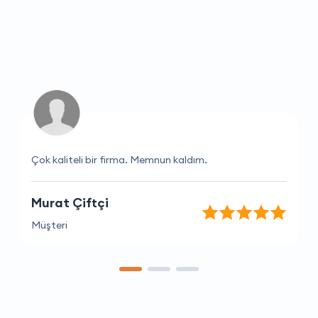
Çok kaliteli bir firma. Memnun kaldım.
Murat Çiftçi
Müşteri