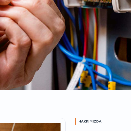
HAKKIMIZDA