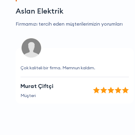
Aslan Elektrik
Firmamızı tercih eden müşterilerimizin yorumları
Çok kaliteli bir firma. Memnun kaldım.
Murat Çiftçi
Müşteri