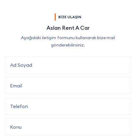
BİZE ULAŞIN
Aslan Rent A Car
Aşağıdaki iletişim formunu kullanarak bize mail
gönderebilirsiniz.