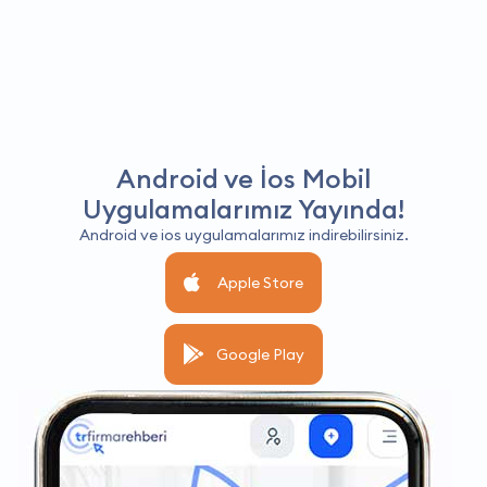
Android ve İos Mobil
Uygulamalarımız Yayında!
Android ve ios uygulamalarımız indirebilirsiniz.
Apple Store
Google Play