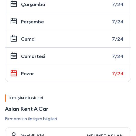
Çarşamba
7/24
Perşembe
7/24
Cuma
7/24
Cumartesi
7/24
Pazar
7/24
İLETİŞİM BİLGİLERİ
Aslan Rent A Car
Firmamızın iletişim bilgileri