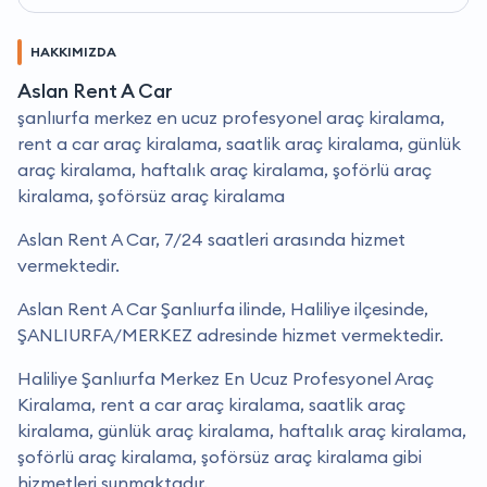
HAKKIMIZDA
Aslan Rent A Car
şanlıurfa merkez en ucuz profesyonel araç kiralama,
rent a car araç kiralama, saatlik araç kiralama, günlük
araç kiralama, haftalık araç kiralama, şoförlü araç
kiralama, şoförsüz araç kiralama
Aslan Rent A Car, 7/24 saatleri arasında hizmet
vermektedir.
Aslan Rent A Car Şanlıurfa ilinde, Haliliye ilçesinde,
ŞANLIURFA/MERKEZ adresinde hizmet vermektedir.
Haliliye Şanlıurfa Merkez En Ucuz Profesyonel Araç
Kiralama, rent a car araç kiralama, saatlik araç
kiralama, günlük araç kiralama, haftalık araç kiralama,
şoförlü araç kiralama, şoförsüz araç kiralama gibi
hizmetleri sunmaktadır.