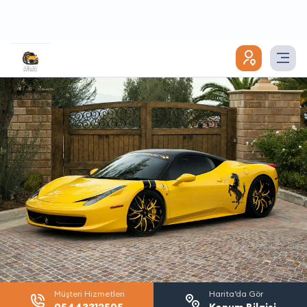
Müşteri Hizmetleri
Harita’da Gör