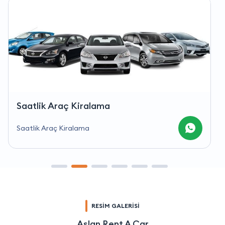
Saatlik Araç Kiralama
Saatlik Araç Kiralama
RESİM GALERİSİ
Aslan Rent A Car