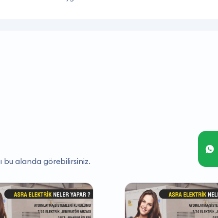
ı bu alanda görebilirsiniz.