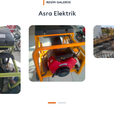
RESİM GALERİSİ
Asra Elektrik