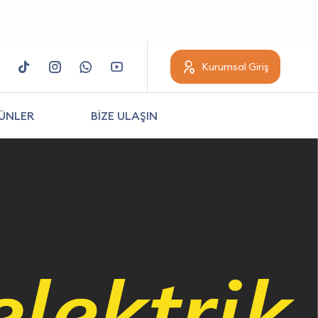
Kurumsal Giriş
ÜNLER
BİZE ULAŞIN