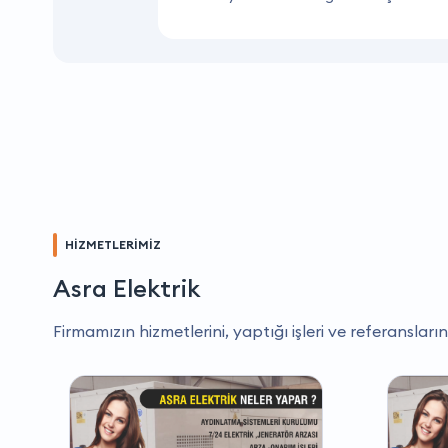
HİZMETLERİMİZ
Asra Elektrik
Firmamızın hizmetlerini, yaptığı işleri ve referansların