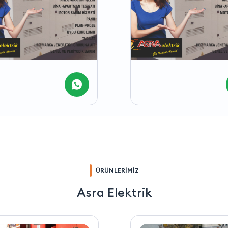
ÜRÜNLERİMİZ
Asra Elektrik