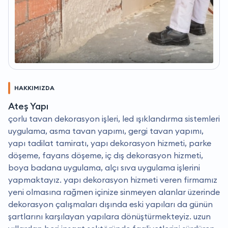
HAKKIMIZDA
Ateş Yapı
çorlu tavan dekorasyon işleri, led ışıklandırma sistemleri
uygulama, asma tavan yapımı, gergi tavan yapımı,
yapı tadilat tamiratı, yapı dekorasyon hizmeti, parke
döşeme, fayans döşeme, iç dış dekorasyon hizmeti,
boya badana uygulama, alçı sıva uygulama işlerini
yapmaktayız. yapı dekorasyon hizmeti veren firmamız
yeni olmasına rağmen içinize sinmeyen alanlar üzerinde
dekorasyon çalışmaları dışında eski yapıları da günün
şartlarını karşılayan yapılara dönüştürmekteyiz. uzun