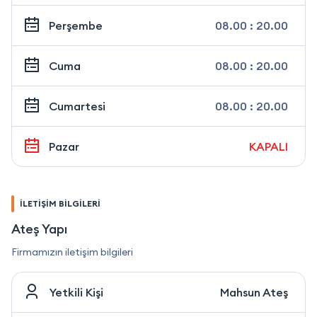
Perşembe
08.00 : 20.00
Cuma
08.00 : 20.00
Cumartesi
08.00 : 20.00
Pazar
KAPALI
İLETİŞİM BİLGİLERİ
Ateş Yapı
Firmamızın iletişim bilgileri
Yetkili Kişi
Mahsun Ateş