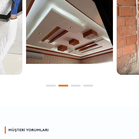
MÜŞTERİ YORUMLARI