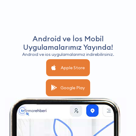
Android ve İos Mobil
Uygulamalarımız Yayında!
Android ve ios uygulamalarımız indirebilirsiniz.
Apple Store
Google Play