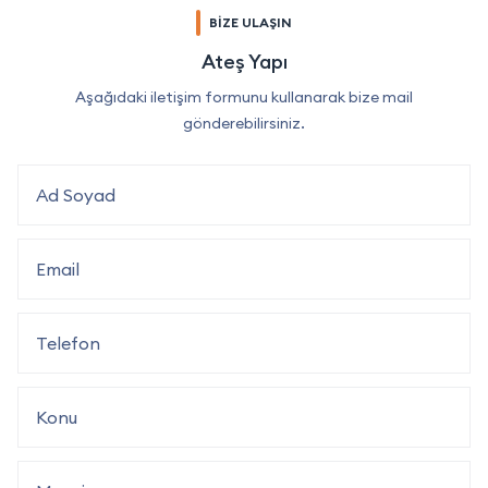
BİZE ULAŞIN
Ateş Yapı
Aşağıdaki iletişim formunu kullanarak bize mail
gönderebilirsiniz.