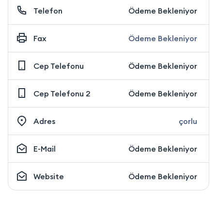
Telefon
Ödeme Bekleniyor
Fax
Ödeme Bekleniyor
Cep Telefonu
Ödeme Bekleniyor
Cep Telefonu 2
Ödeme Bekleniyor
Adres
çorlu
E-Mail
Ödeme Bekleniyor
Website
Ödeme Bekleniyor