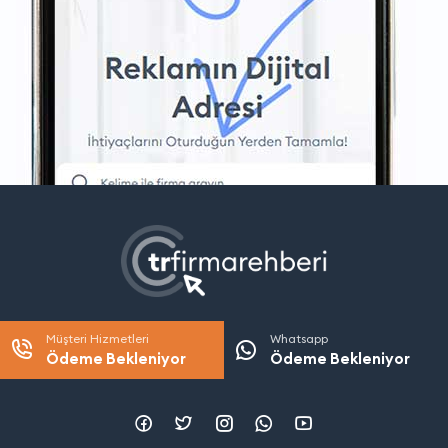
Müşteri Hizmetleri
Whatsapp
Ödeme Bekleniyor
Ödeme Bekleniyor