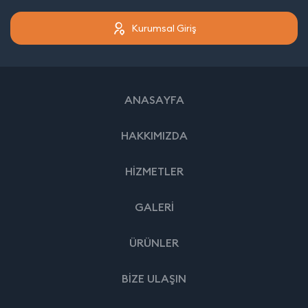
Kurumsal Giriş
ANASAYFA
HAKKIMIZDA
HİZMETLER
GALERİ
ÜRÜNLER
BİZE ULAŞIN