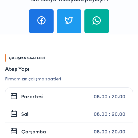
ÇALIŞMA SAATLERİ
Ateş Yapı
Firmamızın çalışma saatleri
Pazartesi
08.00 : 20.00
Salı
08.00 : 20.00
Çarşamba
08.00 : 20.00