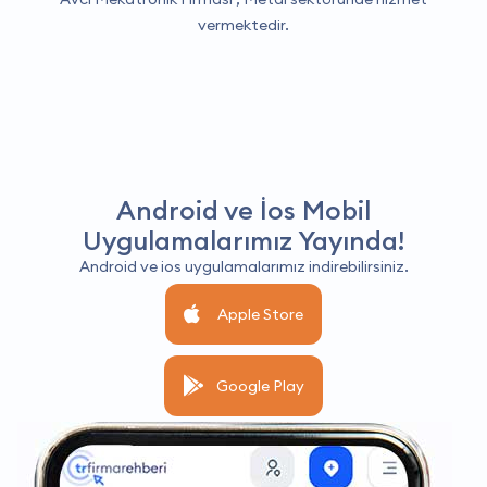
vermektedir.
Android ve İos Mobil
Uygulamalarımız Yayında!
Android ve ios uygulamalarımız indirebilirsiniz.
Apple Store
Google Play