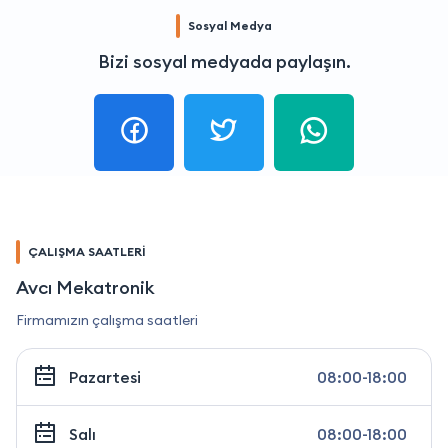
Sosyal Medya
Bizi sosyal medyada paylaşın.
ÇALIŞMA SAATLERİ
Avcı Mekatronik
Firmamızın çalışma saatleri
Pazartesi
08:00-18:00
Salı
08:00-18:00