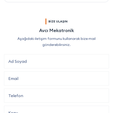
BİZE ULAŞIN
Avcı Mekatronik
Aşağıdaki iletişim formunu kullanarak bize mail
gönderebilirsiniz.