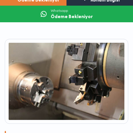
Whatsapp
Ödeme Bekleniyor