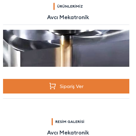
ÜRÜNLERİMİZ
Avcı Mekatronik
Sipariş Ver
RESİM GALERİSİ
Avcı Mekatronik