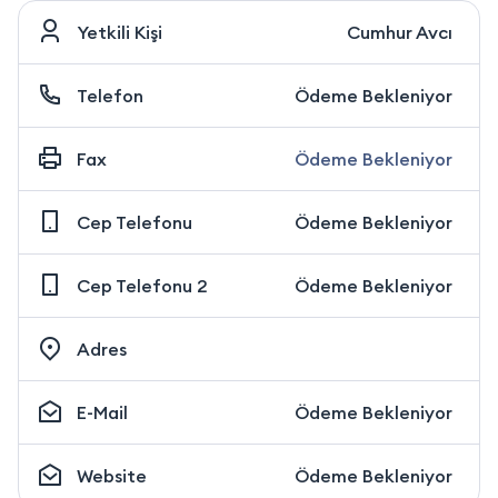
Yetkili Kişi
Cumhur Avcı
Telefon
Ödeme Bekleniyor
Fax
Ödeme Bekleniyor
Cep Telefonu
Ödeme Bekleniyor
Cep Telefonu 2
Ödeme Bekleniyor
Adres
E-Mail
Ödeme Bekleniyor
Website
Ödeme Bekleniyor