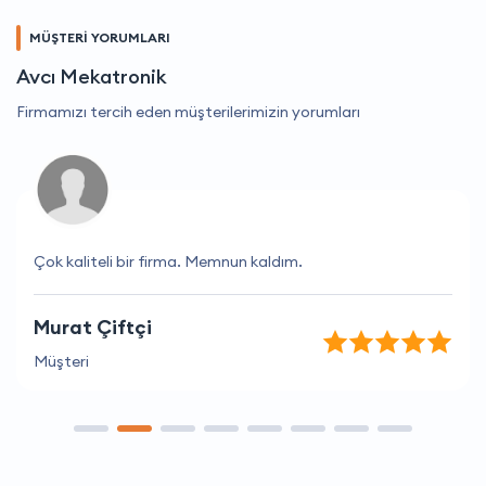
MÜŞTERİ YORUMLARI
Avcı Mekatronik
Firmamızı tercih eden müşterilerimizin yorumları
Çok kaliteli bir firma. Memnun kaldım.
Murat Çiftçi
Müşteri