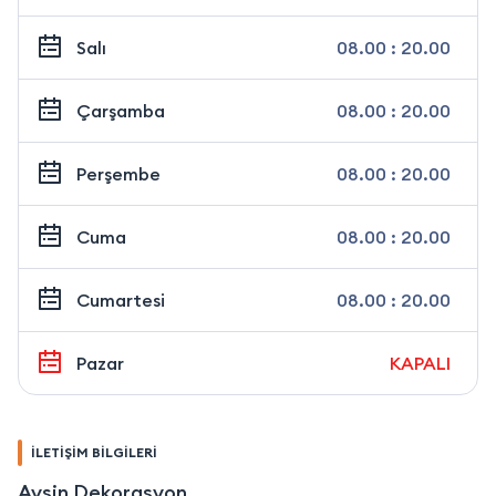
Salı
08.00 : 20.00
Çarşamba
08.00 : 20.00
Perşembe
08.00 : 20.00
Cuma
08.00 : 20.00
Cumartesi
08.00 : 20.00
Pazar
KAPALI
İLETİŞİM BİLGİLERİ
Avşin Dekorasyon