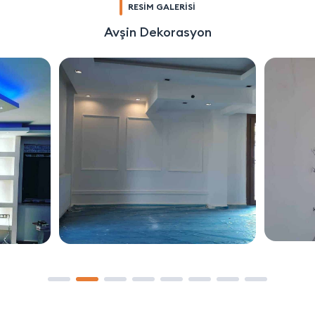
RESİM GALERİSİ
Avşin Dekorasyon