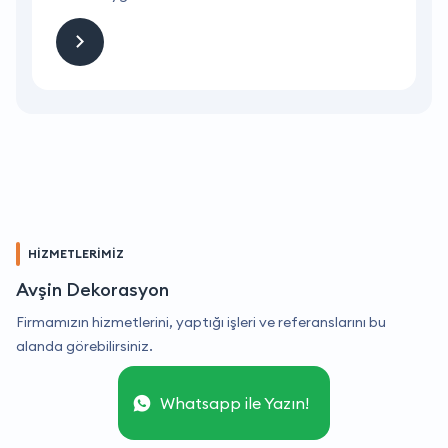
HİZMETLERİMİZ
Avşin Dekorasyon
Firmamızın hizmetlerini, yaptığı işleri ve referanslarını bu
alanda görebilirsiniz.
Whatsapp ile Yazın!