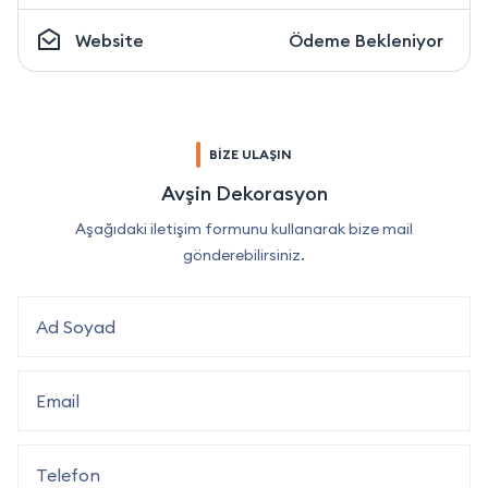
Website
Ödeme Bekleniyor
BİZE ULAŞIN
Avşin Dekorasyon
Aşağıdaki iletişim formunu kullanarak bize mail
gönderebilirsiniz.