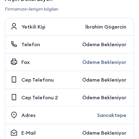
Firmamızın iletişim bilgileri
Yetkili Kişi
İbrahim Gögercin
Telefon
Ödeme Bekleniyor
Fax
Ödeme Bekleniyor
Cep Telefonu
Ödeme Bekleniyor
Cep Telefonu 2
Ödeme Bekleniyor
Adres
Sancaktepe
E-Mail
Ödeme Bekleniyor