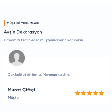
MÜŞTERİ YORUMLARI
Avşin Dekorasyon
Firmamızı tercih eden müşterilerimizin yorumları
Çok kaliteli bir firma. Memnun kaldım.
Murat Çiftçi
Müşteri