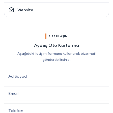
Website
BİZE ULAŞIN
Aydeş Oto Kurtarma
Aşağıdaki iletişim formunu kullanarak bize mail
gönderebilirsiniz.