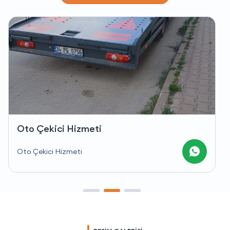
Oto Çekici Hizmeti
Oto Çekici Hizmeti