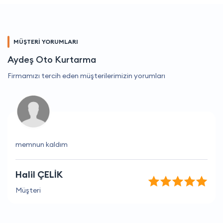
MÜŞTERİ YORUMLARI
Aydeş Oto Kurtarma
Firmamızı tercih eden müşterilerimizin yorumları
memnun kaldım
Halil ÇELİK
Müşteri