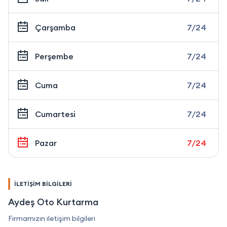
Çarşamba
7/24
Perşembe
7/24
Cuma
7/24
Cumartesi
7/24
Pazar
7/24
İLETİŞİM BİLGİLERİ
Aydeş Oto Kurtarma
Firmamızın iletişim bilgileri