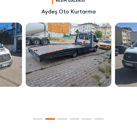
RESİM GALERİSİ
Aydeş Oto Kurtarma