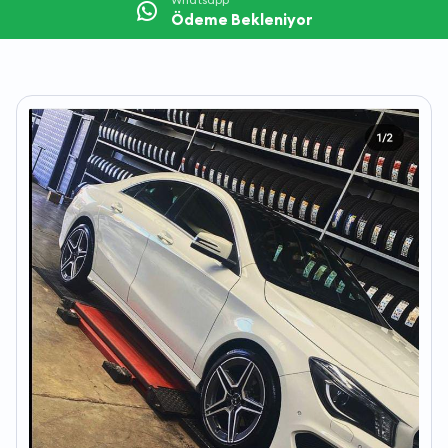
Ödeme Bekleniyor