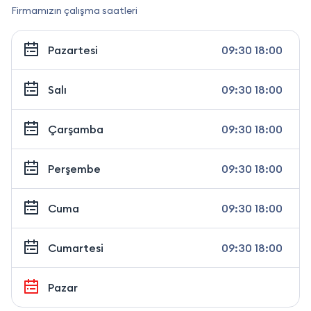
Firmamızın çalışma saatleri
Pazartesi
09:30 18:00
Salı
09:30 18:00
Çarşamba
09:30 18:00
Perşembe
09:30 18:00
Cuma
09:30 18:00
Cumartesi
09:30 18:00
Pazar