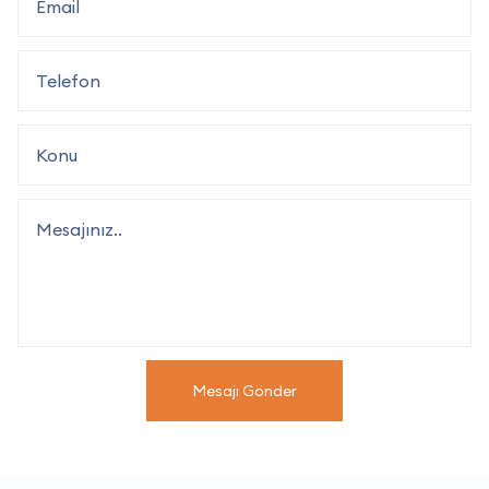
Mesajı Gönder