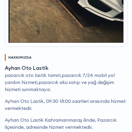
HAKKIMIZDA
Ayhan Oto Lastik
pazarcık oto lastik tamiri,pazarcık 7/24 mobil yol
yardım hizmeti,pazarcık akü satışı ve yağ değişim
hizmeti sunmaktayız.
Ayhan Oto Lastik, 09:30 18:00 saatleri arasında hizmet
vermektedir.
Ayhan Oto Lastik Kahramanmaraş ilinde, Pazarcık
ilçesinde, adresinde hizmet vermektedir.