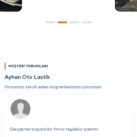
MÜŞTERİ YORUMLARI
Ayhan Oto Lastik
Firmamızı tercih eden müşterilerimizin yorumları
Gerçekten başarılı bir firma teşekkür ederim.