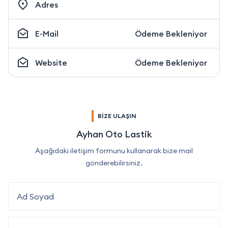
Adres
E-Mail
Ödeme Bekleniyor
Website
Ödeme Bekleniyor
BİZE ULAŞIN
Ayhan Oto Lastik
Aşağıdaki iletişim formunu kullanarak bize mail
gönderebilirsiniz.