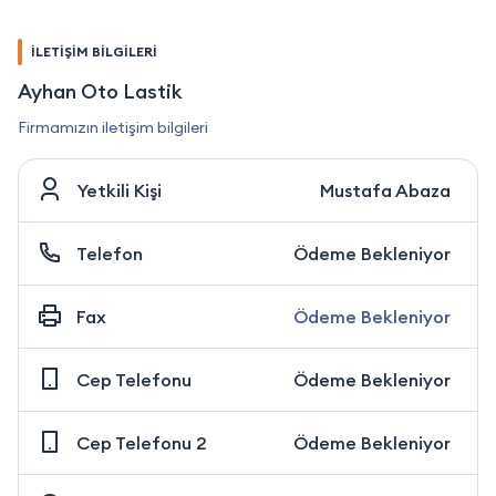
İLETİŞİM BİLGİLERİ
Ayhan Oto Lastik
Firmamızın iletişim bilgileri
Yetkili Kişi
Mustafa Abaza
Telefon
Ödeme Bekleniyor
Fax
Ödeme Bekleniyor
Cep Telefonu
Ödeme Bekleniyor
Cep Telefonu 2
Ödeme Bekleniyor