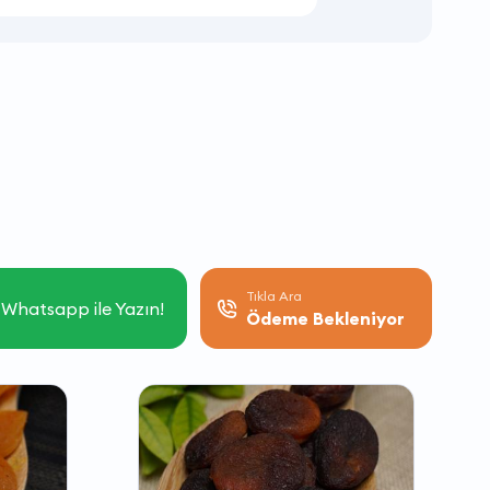
Tıkla Ara
Whatsapp ile Yazın!
Ödeme Bekleniyor