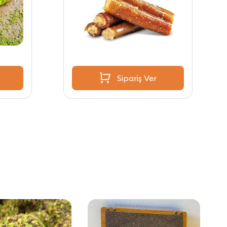
Sipariş Ver