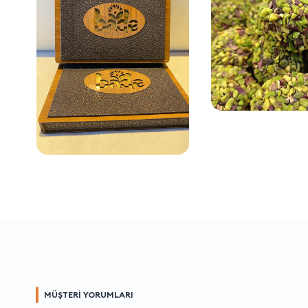
MÜŞTERİ YORUMLARI