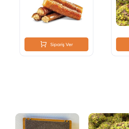
Sipariş Ver