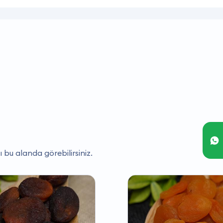
ı bu alanda görebilirsiniz.