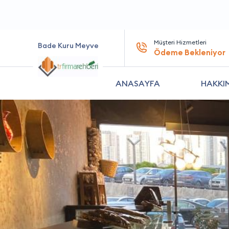
Müşteri Hizmetleri
Bade Kuru Meyve
Ödeme Bekleniyor
ANASAYFA
HAKKI