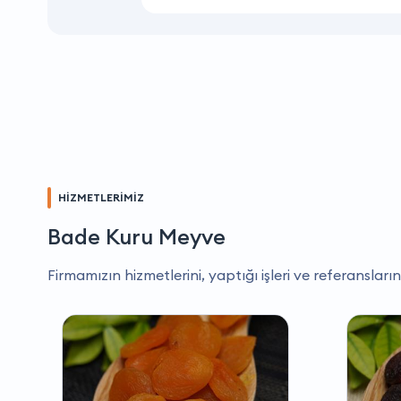
HİZMETLERİMİZ
Bade Kuru Meyve
Firmamızın hizmetlerini, yaptığı işleri ve referansların