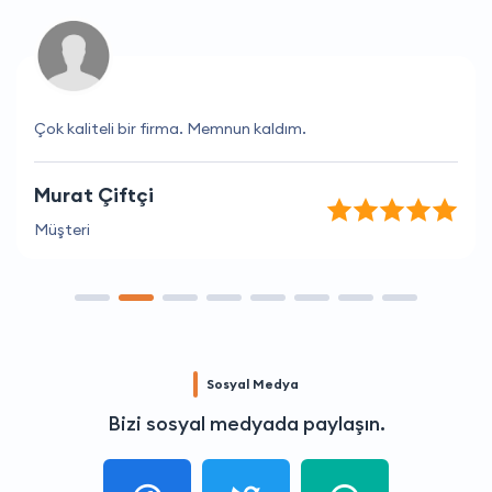
Çok kaliteli bir firma. Memnun kaldım.
Murat Çiftçi
Müşteri
Sosyal Medya
Bizi sosyal medyada paylaşın.