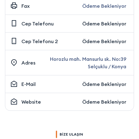
Fax
Ödeme Bekleniyor
Cep Telefonu
Ödeme Bekleniyor
Cep Telefonu 2
Ödeme Bekleniyor
Horozlu mah. Mansurlu sk. No:39
Adres
Selçuklu / Konya
E-Mail
Ödeme Bekleniyor
Website
Ödeme Bekleniyor
BİZE ULAŞIN