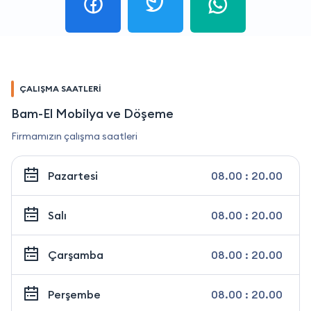
ÇALIŞMA SAATLERİ
Bam-El Mobilya ve Döşeme
Firmamızın çalışma saatleri
Pazartesi
08.00 : 20.00
Salı
08.00 : 20.00
Çarşamba
08.00 : 20.00
Perşembe
08.00 : 20.00