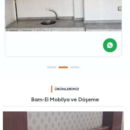
ÜRÜNLERİMİZ
Bam-El Mobilya ve Döşeme