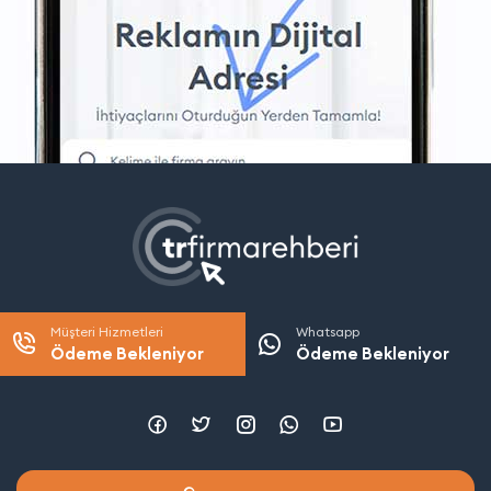
Müşteri Hizmetleri
Whatsapp
Ödeme Bekleniyor
Ödeme Bekleniyor