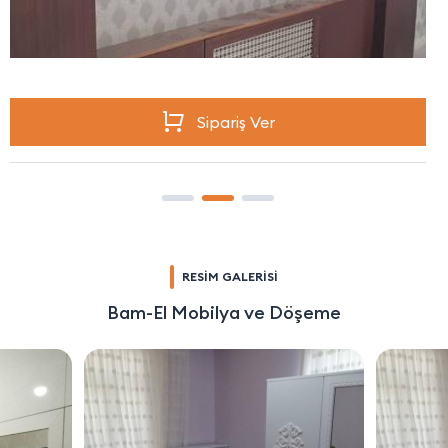
Sipariş Ver
RESİM GALERİSİ
Bam-El Mobilya ve Döşeme