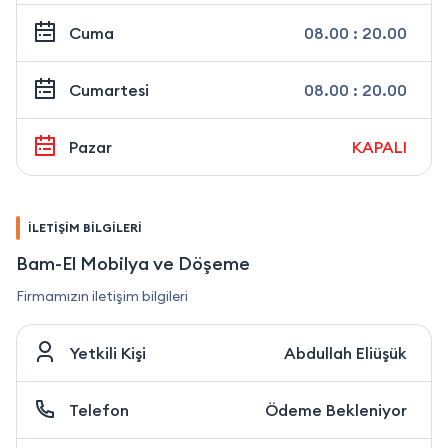
Cuma
08.00 : 20.00
Cumartesi
08.00 : 20.00
Pazar
KAPALI
İLETİŞİM BİLGİLERİ
Bam-El Mobilya ve Döşeme
Firmamızın iletişim bilgileri
Yetkili Kişi
Abdullah Eliüşük
Telefon
Ödeme Bekleniyor