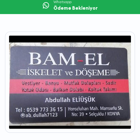
Whatsapp
Ödeme Bekleniyor