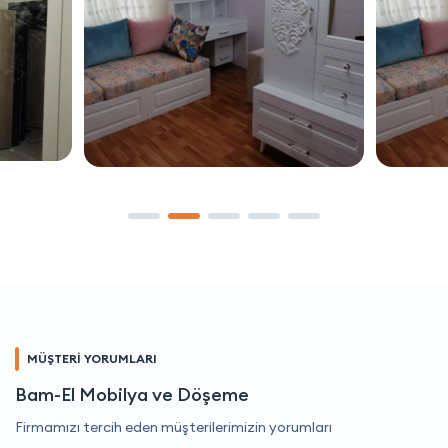
MÜŞTERİ YORUMLARI
Bam-El Mobilya ve Döşeme
Firmamızı tercih eden müşterilerimizin yorumları