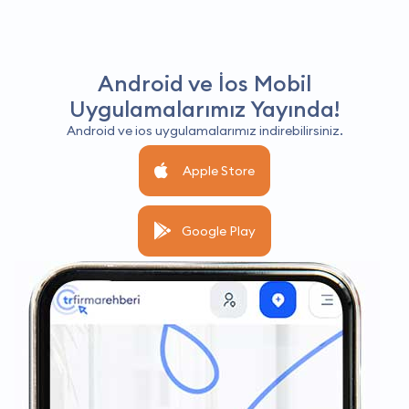
Android ve İos Mobil
Uygulamalarımız Yayında!
Android ve ios uygulamalarımız indirebilirsiniz.
Apple Store
Google Play