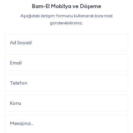
Bam-El Mobilya ve Döşeme
Aşağıdaki iletişim formunu kullanarak bize mail
gönderebilirsiniz.