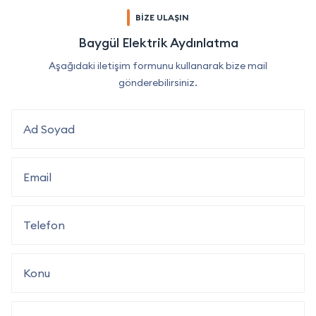
BİZE ULAŞIN
Baygül Elektrik Aydınlatma
Aşağıdaki iletişim formunu kullanarak bize mail
gönderebilirsiniz.