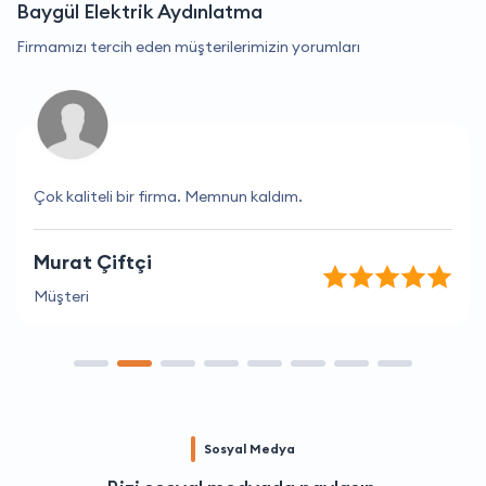
Baygül Elektrik Aydınlatma
Firmamızı tercih eden müşterilerimizin yorumları
Çok kaliteli bir firma. Memnun kaldım.
Murat Çiftçi
Müşteri
Sosyal Medya