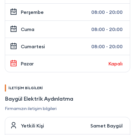
Perşembe
08:00 - 20:00
Cuma
08:00 - 20:00
Cumartesi
08:00 - 20:00
Pazar
Kapalı
İLETİŞİM BİLGİLERİ
Baygül Elektrik Aydınlatma
Firmamızın iletişim bilgileri
Yetkili Kişi
Samet Baygül