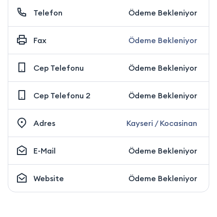
Telefon
Ödeme Bekleniyor
Fax
Ödeme Bekleniyor
Cep Telefonu
Ödeme Bekleniyor
Cep Telefonu 2
Ödeme Bekleniyor
Adres
Kayseri / Kocasinan
E-Mail
Ödeme Bekleniyor
Website
Ödeme Bekleniyor