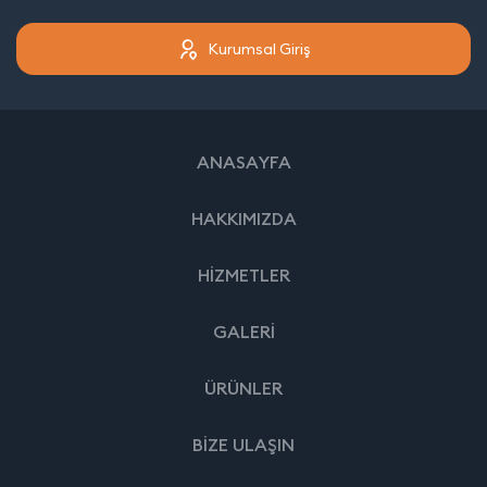
Kurumsal Giriş
ANASAYFA
HAKKIMIZDA
HİZMETLER
GALERİ
ÜRÜNLER
BİZE ULAŞIN