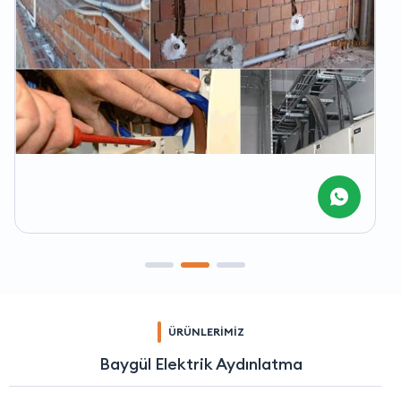
ÜRÜNLERİMİZ
Baygül Elektrik Aydınlatma