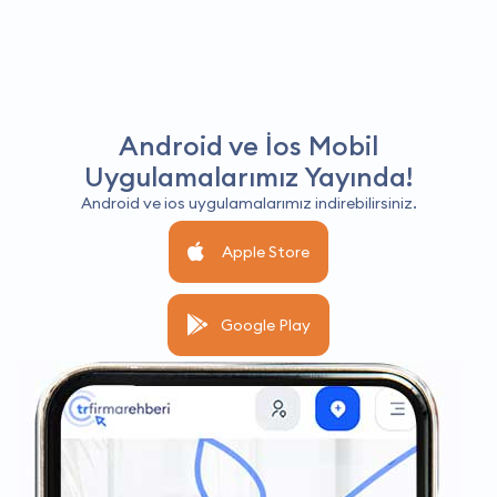
Android ve İos Mobil
Uygulamalarımız Yayında!
Android ve ios uygulamalarımız indirebilirsiniz.
Apple Store
Google Play