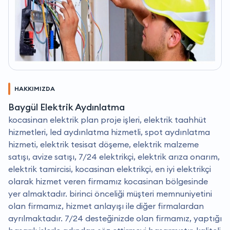
HAKKIMIZDA
Baygül Elektrik Aydınlatma
kocasinan elektrik plan proje işleri, elektrik taahhüt
hizmetleri, led aydınlatma hizmetli, spot aydınlatma
hizmeti, elektrik tesisat döşeme, elektrik malzeme
satışı, avize satışı, 7/24 elektrikçi, elektrik arıza onarım,
elektrik tamircisi, kocasinan elektrikçi, en iyi elektrikçi
olarak hizmet veren firmamız kocasinan bölgesinde
yer almaktadır. birinci önceliği müşteri memnuniyetini
olan firmamız, hizmet anlayışı ile diğer firmalardan
ayrılmaktadır. 7/24 desteğinizde olan firmamız, yaptığı