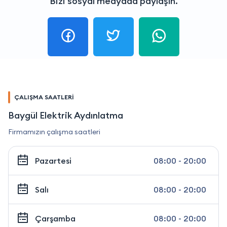
Bizi sosyal medyada paylaşın.
ÇALIŞMA SAATLERİ
Baygül Elektrik Aydınlatma
Firmamızın çalışma saatleri
Pazartesi
08:00 - 20:00
Salı
08:00 - 20:00
Çarşamba
08:00 - 20:00