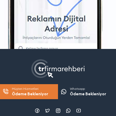
Müşteri Hizmetleri
Whatsapp
Ödeme Bekleniyor
Ödeme Bekleniyor