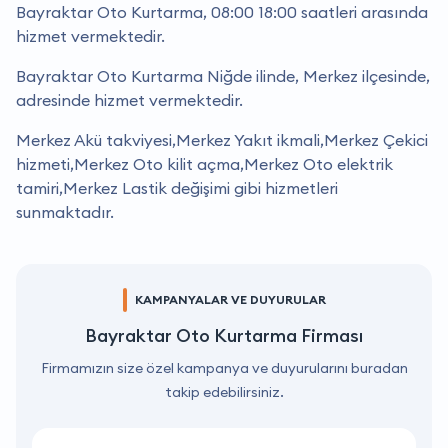
Bayraktar Oto Kurtarma, 08:00 18:00 saatleri arasında
hizmet vermektedir.
Bayraktar Oto Kurtarma Niğde ilinde, Merkez ilçesinde,
adresinde hizmet vermektedir.
Merkez Akü takviyesi,Merkez Yakıt ikmali,Merkez Çekici
hizmeti,Merkez Oto kilit açma,Merkez Oto elektrik
tamiri,Merkez Lastik değişimi gibi hizmetleri
sunmaktadır.
KAMPANYALAR VE DUYURULAR
Bayraktar Oto Kurtarma Firması
Firmamızın size özel kampanya ve duyurularını buradan
takip edebilirsiniz.