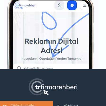
Müşteri Hizmetleri
Whatsapp