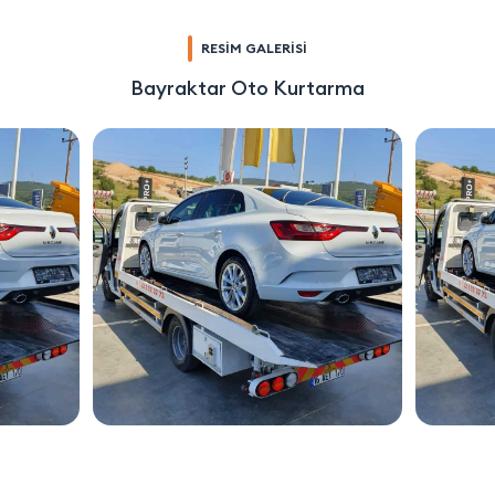
RESİM GALERİSİ
Bayraktar Oto Kurtarma