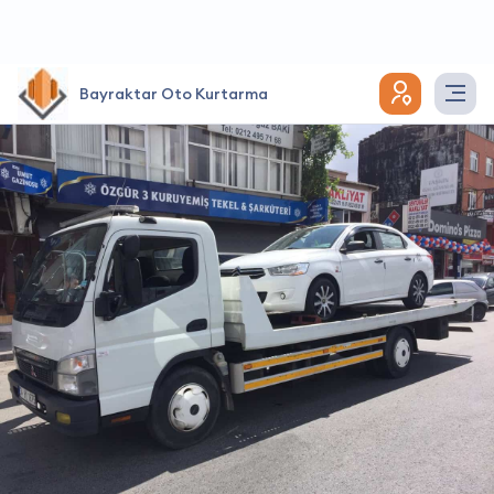
Bayraktar Oto Kurtarma