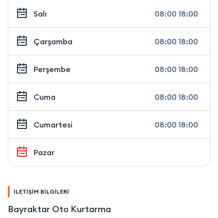
Salı
08:00 18:00
Çarşamba
08:00 18:00
Perşembe
08:00 18:00
Cuma
08:00 18:00
Cumartesi
08:00 18:00
Pazar
İLETİŞİM BİLGİLERİ
Bayraktar Oto Kurtarma