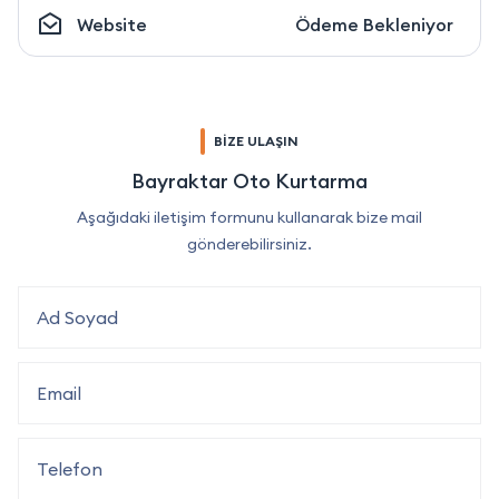
Website
Ödeme Bekleniyor
BİZE ULAŞIN
Bayraktar Oto Kurtarma
Aşağıdaki iletişim formunu kullanarak bize mail
gönderebilirsiniz.