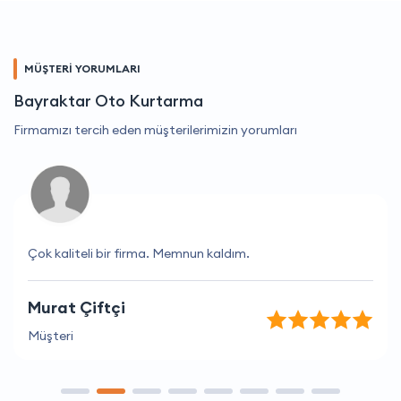
MÜŞTERİ YORUMLARI
Bayraktar Oto Kurtarma
Firmamızı tercih eden müşterilerimizin yorumları
Çok kaliteli bir firma. Memnun kaldım.
Murat Çiftçi
Müşteri