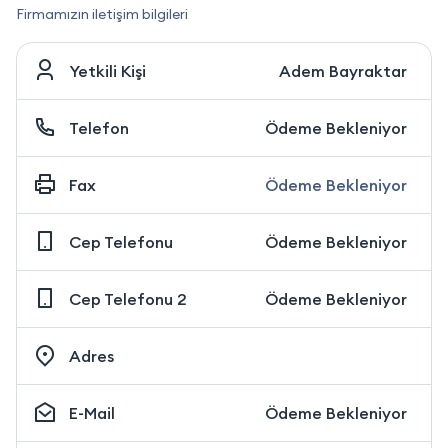
Firmamızın iletişim bilgileri
Yetkili Kişi
Adem Bayraktar
Telefon
Ödeme Bekleniyor
Fax
Ödeme Bekleniyor
Cep Telefonu
Ödeme Bekleniyor
Cep Telefonu 2
Ödeme Bekleniyor
Adres
E-Mail
Ödeme Bekleniyor