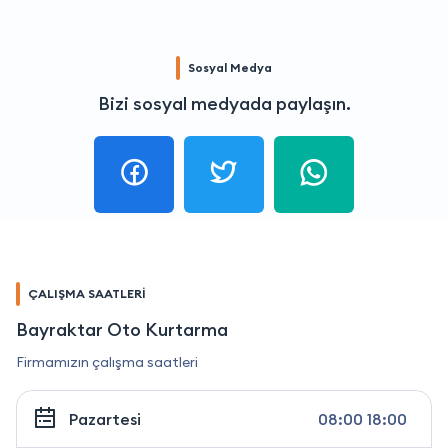
Sosyal Medya
Bizi sosyal medyada paylaşın.
ÇALIŞMA SAATLERİ
Bayraktar Oto Kurtarma
Firmamızın çalışma saatleri
Pazartesi
08:00 18:00