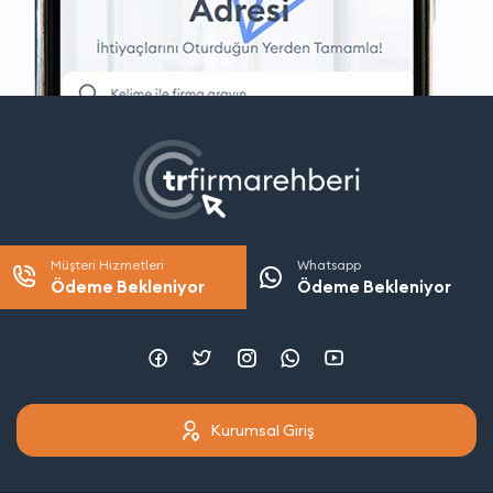
Müşteri Hizmetleri
Whatsapp
Ödeme Bekleniyor
Ödeme Bekleniyor
Kurumsal Giriş