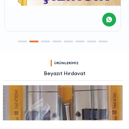
ÜRÜNLERİMİZ
Beyazıt Hırdavat