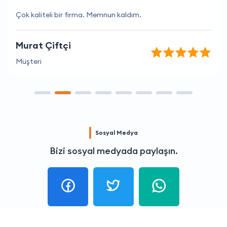
Çok kaliteli bir firma. Memnun kaldım.
Murat Çiftçi
Müşteri
Sosyal Medya
Bizi sosyal medyada paylaşın.