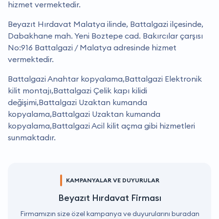
hizmet vermektedir.
Beyazıt Hırdavat Malatya ilinde, Battalgazi ilçesinde,
Dabakhane mah. Yeni Boztepe cad. Bakırcılar çarşısı
No:916 Battalgazi / Malatya adresinde hizmet
vermektedir.
Battalgazi Anahtar kopyalama,Battalgazi Elektronik
kilit montajı,Battalgazi Çelik kapı kilidi
değişimi,Battalgazi Uzaktan kumanda
kopyalama,Battalgazi Uzaktan kumanda
kopyalama,Battalgazi Acil kilit açma gibi hizmetleri
sunmaktadır.
KAMPANYALAR VE DUYURULAR
Beyazıt Hırdavat Firması
Firmamızın size özel kampanya ve duyurularını buradan