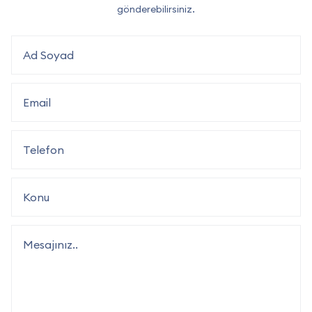
gönderebilirsiniz.