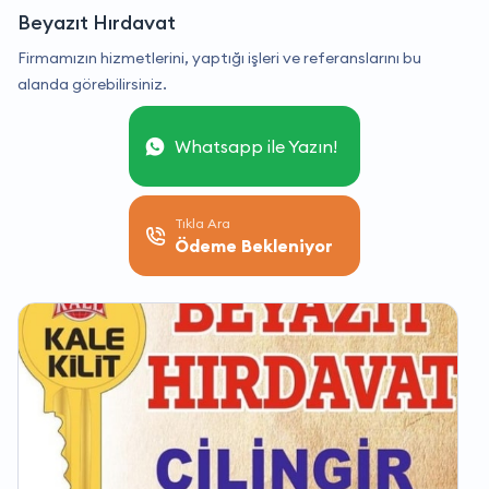
Beyazıt Hırdavat
Firmamızın hizmetlerini, yaptığı işleri ve referanslarını bu
alanda görebilirsiniz.
Whatsapp ile Yazın!
Tıkla Ara
Ödeme Bekleniyor