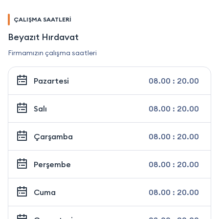
ÇALIŞMA SAATLERİ
Beyazıt Hırdavat
Firmamızın çalışma saatleri
Pazartesi
08.00 : 20.00
Salı
08.00 : 20.00
Çarşamba
08.00 : 20.00
Perşembe
08.00 : 20.00
Cuma
08.00 : 20.00