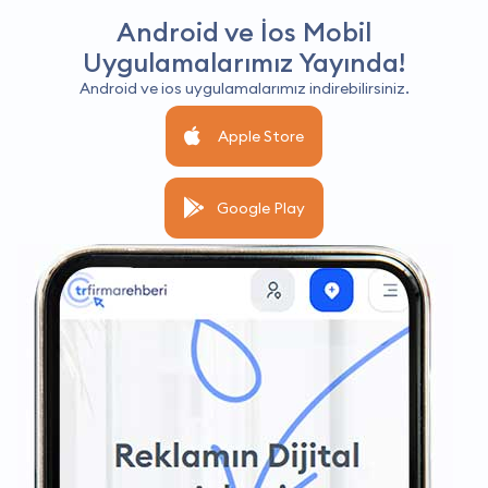
Android ve İos Mobil
Uygulamalarımız Yayında!
Android ve ios uygulamalarımız indirebilirsiniz.
Apple Store
Google Play