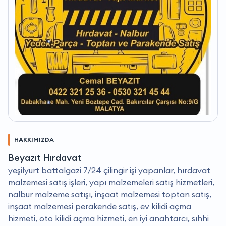
HAKKIMIZDA
Beyazıt Hırdavat
yeşilyurt battalgazi 7/24 çilingir işi yapanlar, hırdavat
malzemesi satış işleri, yapı malzemeleri satış hizmetleri,
nalbur malzeme satışı, inşaat malzemesi toptan satış,
inşaat malzemesi perakende satış, ev kilidi açma
hizmeti, oto kilidi açma hizmeti, en iyi anahtarcı, sıhhi