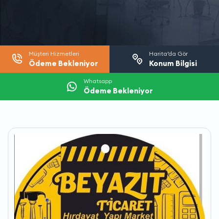
Müşteri Hizmetleri
Harita’da Gör
Ödeme Bekleniyor
Konum Bilgisi
Whatsapp
Ödeme Bekleniyor