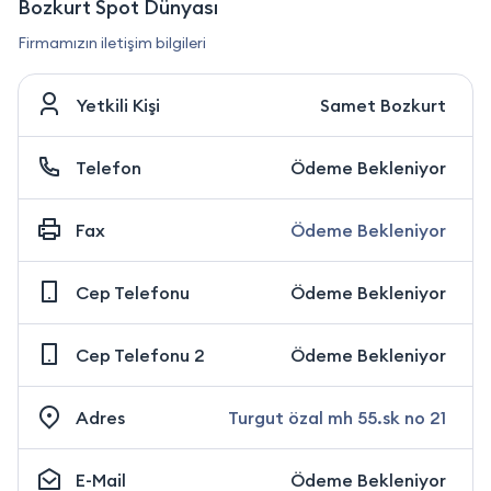
Bozkurt Spot Dünyası
Firmamızın iletişim bilgileri
Yetkili Kişi
Samet Bozkurt
Telefon
Ödeme Bekleniyor
Fax
Ödeme Bekleniyor
Cep Telefonu
Ödeme Bekleniyor
Cep Telefonu 2
Ödeme Bekleniyor
Adres
Turgut özal mh 55.sk no 21
E-Mail
Ödeme Bekleniyor