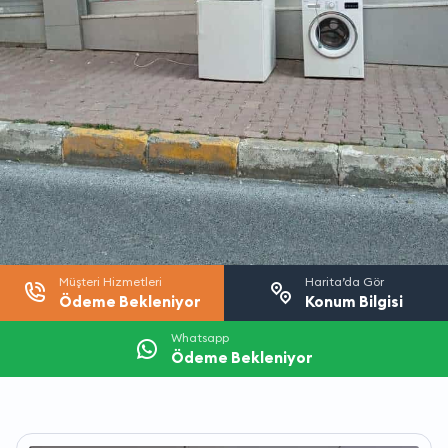
Müşteri Hizmetleri
Harita’da Gör
Ödeme Bekleniyor
Konum Bilgisi
Whatsapp
Ödeme Bekleniyor