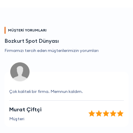
MÜŞTERİ YORUMLARI
Bozkurt Spot Dünyası
Firmamızı tercih eden müşterilerimizin yorumları
Çok kaliteli bir firma. Memnun kaldım.
Murat Çiftçi
Müşteri