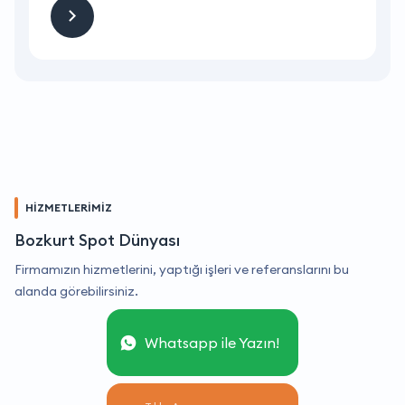
HİZMETLERİMİZ
Bozkurt Spot Dünyası
Firmamızın hizmetlerini, yaptığı işleri ve referanslarını bu
alanda görebilirsiniz.
Whatsapp ile Yazın!