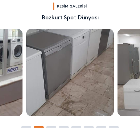
RESİM GALERİSİ
Bozkurt Spot Dünyası