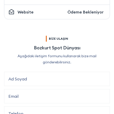
Website
Ödeme Bekleniyor
BİZE ULAŞIN
Bozkurt Spot Dünyası
Aşağıdaki iletişim formunu kullanarak bize mail
gönderebilirsiniz.