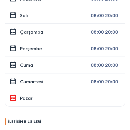
Salı
08:00 20:00
Çarşamba
08:00 20:00
Perşembe
08:00 20:00
Cuma
08:00 20:00
Cumartesi
08:00 20:00
Pazar
İLETİŞİM BİLGİLERİ