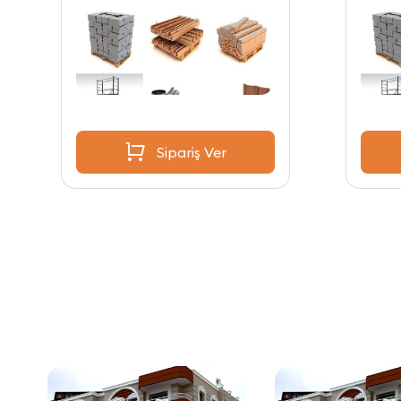
Sipariş Ver