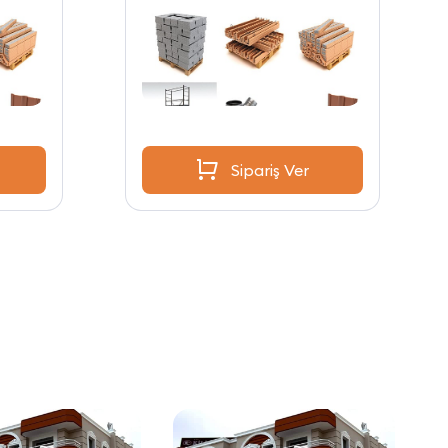
Sipariş Ver