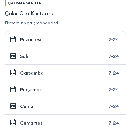
ÇALIŞMA SAATLERİ
Çakır Oto Kurtarma
Firmamızın çalışma saatleri
Pazartesi
7-24
Salı
7-24
Çarşamba
7-24
Perşembe
7-24
Cuma
7-24
Cumartesi
7-24