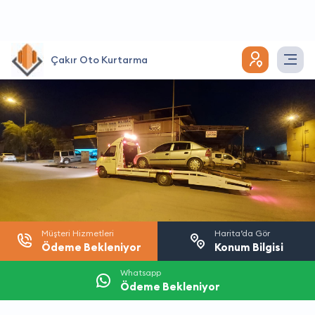
Çakır Oto Kurtarma
Müşteri Hizmetleri
Harita’da Gör
Ödeme Bekleniyor
Konum Bilgisi
Whatsapp
Ödeme Bekleniyor