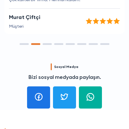
Murat Çiftçi
Müşteri
Sosyal Medya
Bizi sosyal medyada paylaşın.