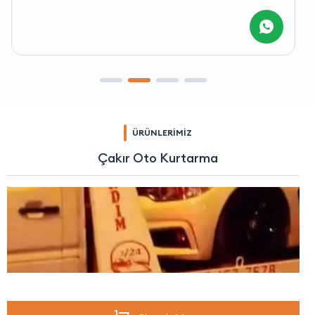
ÜRÜNLERİMİZ
Çakır Oto Kurtarma