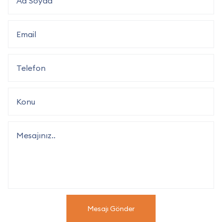
Mesajı Gönder