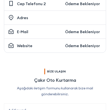
Cep Telefonu 2
Ödeme Bekleniyor
Adres
E-Mail
Ödeme Bekleniyor
Website
Ödeme Bekleniyor
BİZE ULAŞIN
Çakır Oto Kurtarma
Aşağıdaki iletişim formunu kullanarak bize mail
gönderebilirsiniz.