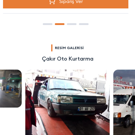
Sipariş Ver
RESİM GALERİSİ
Çakır Oto Kurtarma