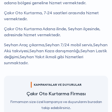
adana bölgesi geneline hizmet vermektedir.
Çakır Oto Kurtarma, 7-24 saatleri arasında hizmet
vermektedir.
Çakır Oto Kurtarma Adana ilinde, Seyhan ilçesinde,
adresinde hizmet vermektedir.
Seyhan Araç çıkarma,Seyhan 7/24 mobil servis,Seyhan
Akü takviyesi,Seyhan Kaza danışmanlığı,Seyhan Lastik
değişimi,Seyhan Yakıt ikmali gibi hizmetleri
sunmaktadır.
KAMPANYALAR VE DUYURULAR
Çakır Oto Kurtarma Firması
Firmamızın size özel kampanya ve duyurularını buradan
takip edebilirsiniz.