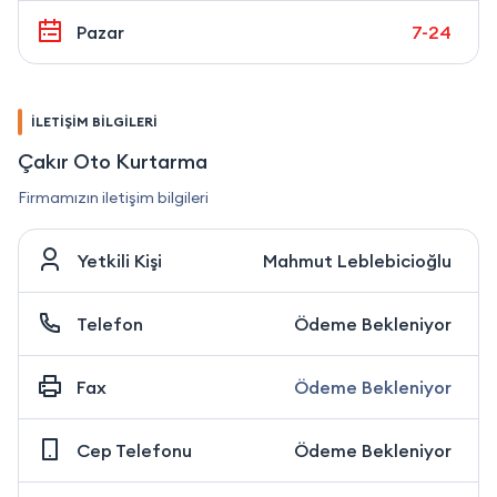
Pazar
7-24
İLETİŞİM BİLGİLERİ
Çakır Oto Kurtarma
Firmamızın iletişim bilgileri
Yetkili Kişi
Mahmut Leblebicioğlu
Telefon
Ödeme Bekleniyor
Fax
Ödeme Bekleniyor
Cep Telefonu
Ödeme Bekleniyor