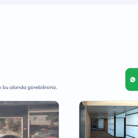
ı bu alanda görebilirsiniz.