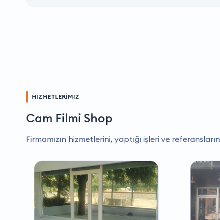
HİZMETLERİMİZ
Cam Filmi Shop
Firmamızın hizmetlerini, yaptığı işleri ve referansların