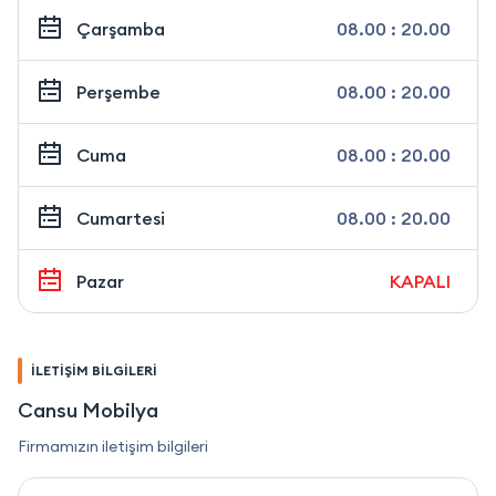
Çarşamba
08.00 : 20.00
Perşembe
08.00 : 20.00
Cuma
08.00 : 20.00
Cumartesi
08.00 : 20.00
Pazar
KAPALI
İLETİŞİM BİLGİLERİ
Cansu Mobilya
Firmamızın iletişim bilgileri