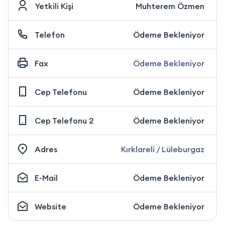
Yetkili Kişi
Muhterem Özmen
Telefon
Ödeme Bekleniyor
Fax
Ödeme Bekleniyor
Cep Telefonu
Ödeme Bekleniyor
Cep Telefonu 2
Ödeme Bekleniyor
Adres
Kırklareli / Lüleburgaz
E-Mail
Ödeme Bekleniyor
Website
Ödeme Bekleniyor