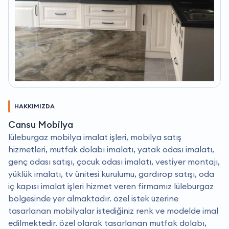
HAKKIMIZDA
Cansu Mobilya
lüleburgaz mobilya imalat işleri, mobilya satış
hizmetleri, mutfak dolabı imalatı, yatak odası imalatı,
genç odası satışı, çocuk odası imalatı, vestiyer montajı,
yüklük imalatı, tv ünitesi kurulumu, gardırop satışı, oda
iç kapısı imalat işleri hizmet veren firmamız lüleburgaz
bölgesinde yer almaktadır. özel istek üzerine
tasarlanan mobilyalar istediğiniz renk ve modelde imal
edilmektedir. özel olarak tasarlanan mutfak dolabı,