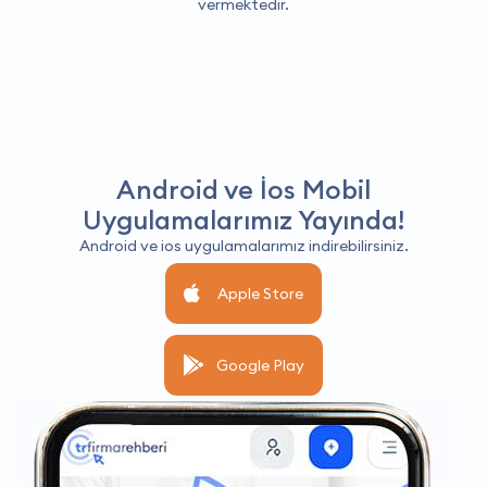
vermektedir.
Android ve İos Mobil
Uygulamalarımız Yayında!
Android ve ios uygulamalarımız indirebilirsiniz.
Apple Store
Google Play