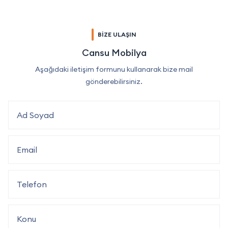
BİZE ULAŞIN
Cansu Mobilya
Aşağıdaki iletişim formunu kullanarak bize mail
gönderebilirsiniz.