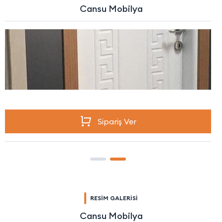
Cansu Mobilya
Sipariş Ver
RESİM GALERİSİ
Cansu Mobilya