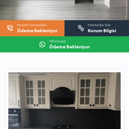
Müşteri Hizmetleri
Harita’da Gör
Ödeme Bekleniyor
Konum Bilgisi
Whatsapp
Ödeme Bekleniyor