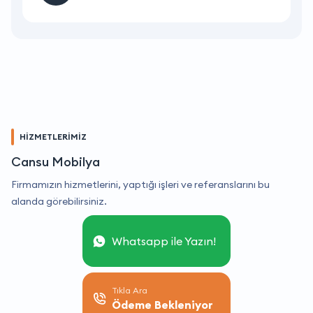
HİZMETLERİMİZ
Cansu Mobilya
Firmamızın hizmetlerini, yaptığı işleri ve referanslarını bu
alanda görebilirsiniz.
Whatsapp ile Yazın!
Tıkla Ara
Ödeme Bekleniyor