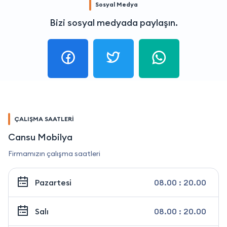
Sosyal Medya
Bizi sosyal medyada paylaşın.
ÇALIŞMA SAATLERİ
Cansu Mobilya
Firmamızın çalışma saatleri
Pazartesi
08.00 : 20.00
Salı
08.00 : 20.00