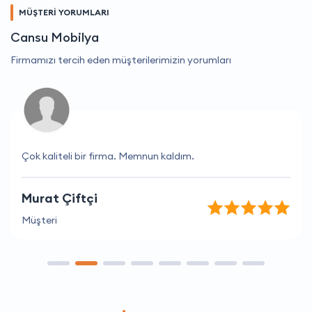
MÜŞTERİ YORUMLARI
Cansu Mobilya
Firmamızı tercih eden müşterilerimizin yorumları
Çok kaliteli bir firma. Memnun kaldım.
Murat Çiftçi
Müşteri