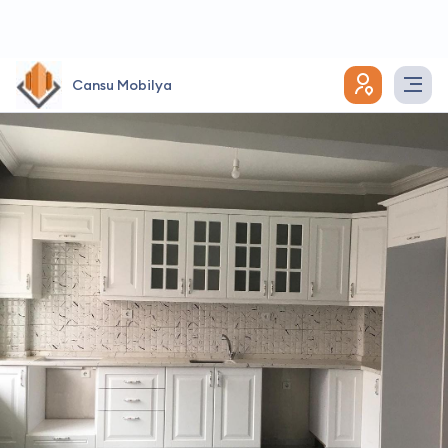
Cansu Mobilya