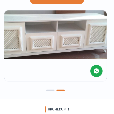
ÜRÜNLERİMİZ