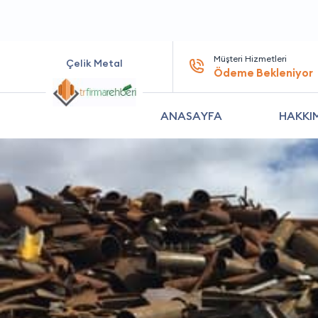
Müşteri Hizmetleri
Çelik Metal
Ödeme Bekleniyor
ANASAYFA
HAKKI