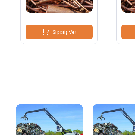
Sipariş Ver