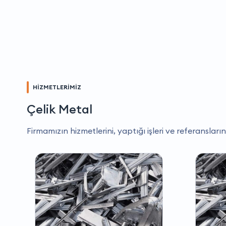
HİZMETLERİMİZ
Çelik Metal
Firmamızın hizmetlerini, yaptığı işleri ve referansların