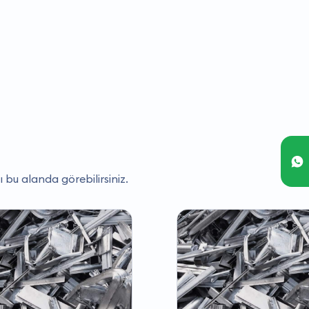
ı bu alanda görebilirsiniz.