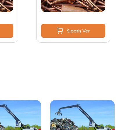
Sipariş Ver