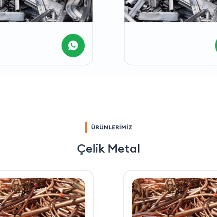
ÜRÜNLERİMİZ
Çelik Metal