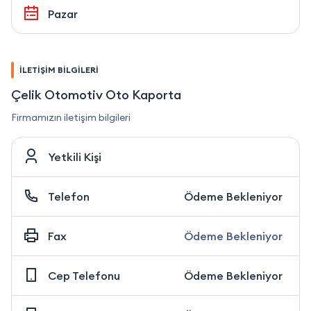
Pazar
İLETİŞİM BİLGİLERİ
Çelik Otomotiv Oto Kaporta
Firmamızın iletişim bilgileri
Yetkili Kişi
Telefon
Ödeme Bekleniyor
Fax
Ödeme Bekleniyor
Cep Telefonu
Ödeme Bekleniyor