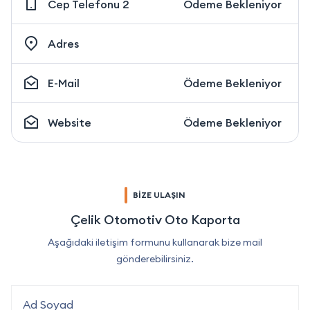
Cep Telefonu 2
Ödeme Bekleniyor
Adres
E-Mail
Ödeme Bekleniyor
Website
Ödeme Bekleniyor
BİZE ULAŞIN
Çelik Otomotiv Oto Kaporta
Aşağıdaki iletişim formunu kullanarak bize mail
gönderebilirsiniz.