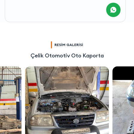
RESİM GALERİSİ
Çelik Otomotiv Oto Kaporta