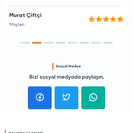
Murat Çiftçi
Müşteri
Sosyal Medya
Bizi sosyal medyada paylaşın.