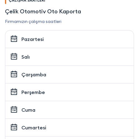
ÇALIŞMA SAATLERİ
Çelik Otomotiv Oto Kaporta
Firmamızın çalışma saatleri
Pazartesi
Salı
Çarşamba
Perşembe
Cuma
Cumartesi