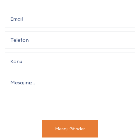
Mesajı Gönder