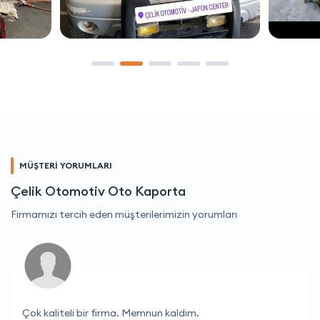
MÜŞTERİ YORUMLARI
Çelik Otomotiv Oto Kaporta
Firmamızı tercih eden müşterilerimizin yorumları
Çok kaliteli bir firma. Memnun kaldım.