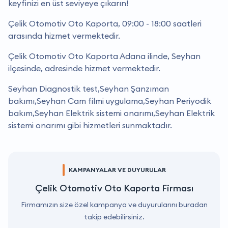
keyfinizi en üst seviyeye çıkarın!
Çelik Otomotiv Oto Kaporta, 09:00 - 18:00 saatleri
arasında hizmet vermektedir.
Çelik Otomotiv Oto Kaporta Adana ilinde, Seyhan
ilçesinde, adresinde hizmet vermektedir.
Seyhan Diagnostik test,Seyhan Şanzıman
bakımı,Seyhan Cam filmi uygulama,Seyhan Periyodik
bakım,Seyhan Elektrik sistemi onarımı,Seyhan Elektrik
sistemi onarımı gibi hizmetleri sunmaktadır.
KAMPANYALAR VE DUYURULAR
Çelik Otomotiv Oto Kaporta Firması
Firmamızın size özel kampanya ve duyurularını buradan
takip edebilirsiniz.