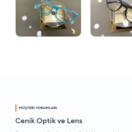
MÜŞTERİ YORUMLARI
Cenik Optik ve Lens