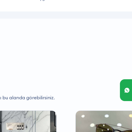
ı bu alanda görebilirsiniz.