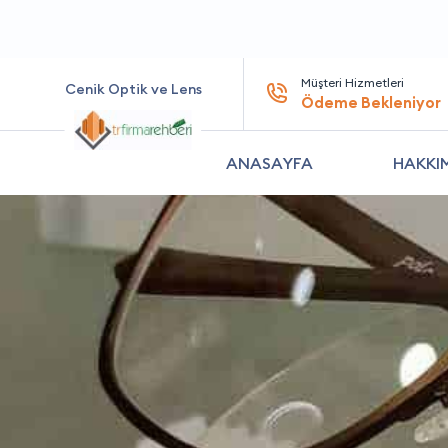
Müşteri Hizmetleri
Cenik Optik ve Lens
Ödeme Bekleniyor
ANASAYFA
HAKKI