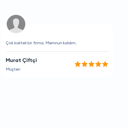
Çok kaliteli bir firma. Memnun kaldım.
Murat Çiftçi
Müşteri