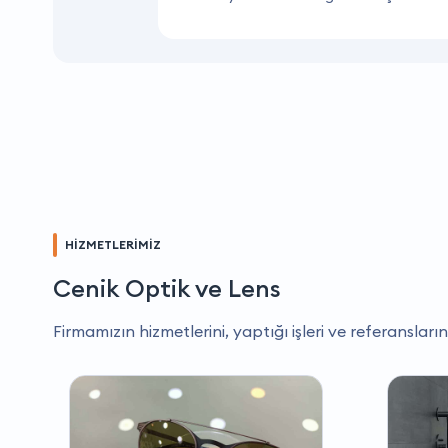
HİZMETLERİMİZ
Cenik Optik ve Lens
Firmamızın hizmetlerini, yaptığı işleri ve referansların