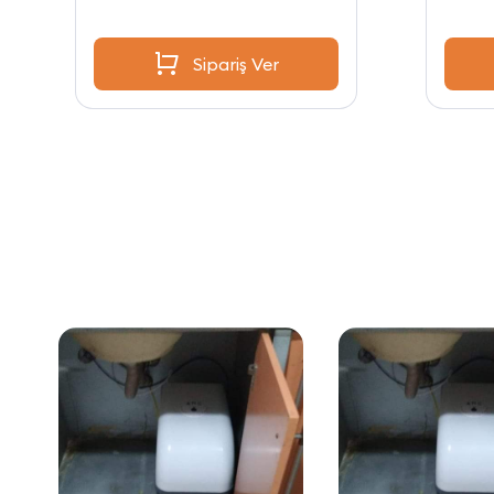
Sipariş Ver