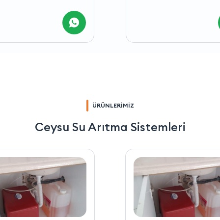
ÜRÜNLERİMİZ
Ceysu Su Arıtma Sistemleri