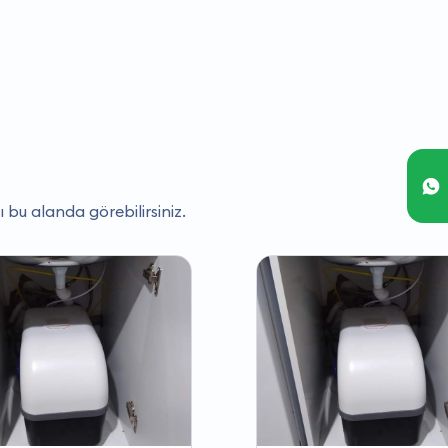
ı bu alanda görebilirsiniz.