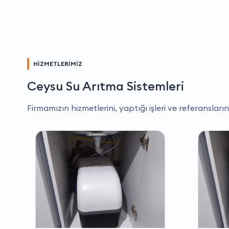
HİZMETLERİMİZ
Ceysu Su Arıtma Sistemleri
Firmamızın hizmetlerini, yaptığı işleri ve referansların