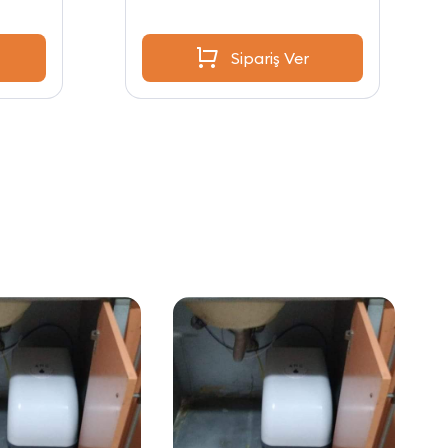
Sipariş Ver