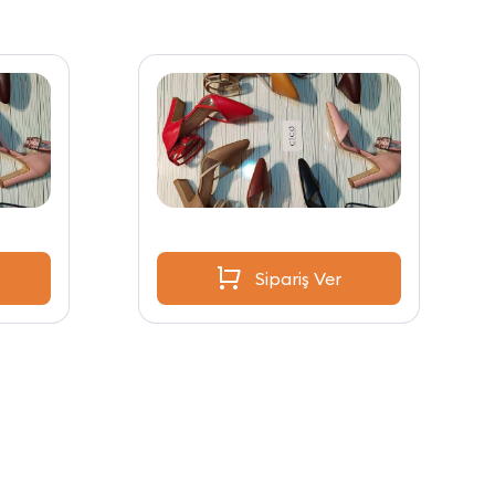
Sipariş Ver