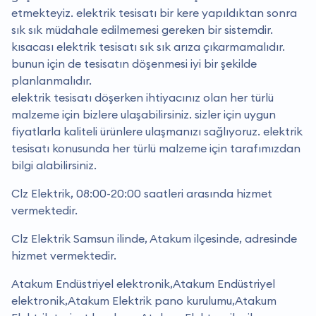
etmekteyiz. elektrik tesisatı bir kere yapıldıktan sonra
sık sık müdahale edilmemesi gereken bir sistemdir.
kısacası elektrik tesisatı sık sık arıza çıkarmamalıdır.
bunun için de tesisatın döşenmesi iyi bir şekilde
planlanmalıdır.
elektrik tesisatı döşerken ihtiyacınız olan her türlü
malzeme için bizlere ulaşabilirsiniz. sizler için uygun
fiyatlarla kaliteli ürünlere ulaşmanızı sağlıyoruz. elektrik
tesisatı konusunda her türlü malzeme için tarafımızdan
bilgi alabilirsiniz.
Clz Elektrik, 08:00-20:00 saatleri arasında hizmet
vermektedir.
Clz Elektrik Samsun ilinde, Atakum ilçesinde, adresinde
hizmet vermektedir.
Atakum Endüstriyel elektronik,Atakum Endüstriyel
elektronik,Atakum Elektrik pano kurulumu,Atakum