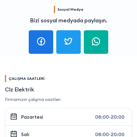
Sosyal Medya
Bizi sosyal medyada paylaşın.
ÇALIŞMA SAATLERİ
Clz Elektrik
Firmamızın çalışma saatleri
Pazartesi
08:00-20:00
Salı
08:00-20:00