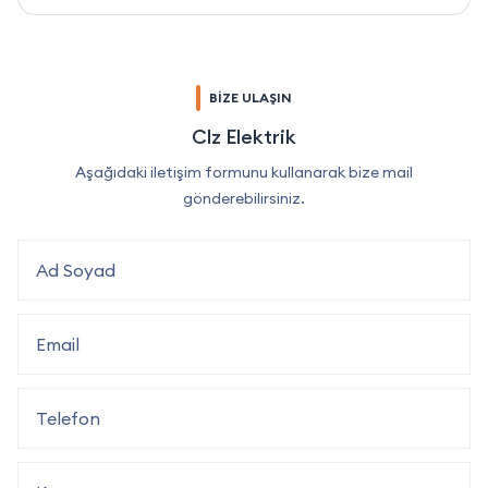
BİZE ULAŞIN
Clz Elektrik
Aşağıdaki iletişim formunu kullanarak bize mail
gönderebilirsiniz.