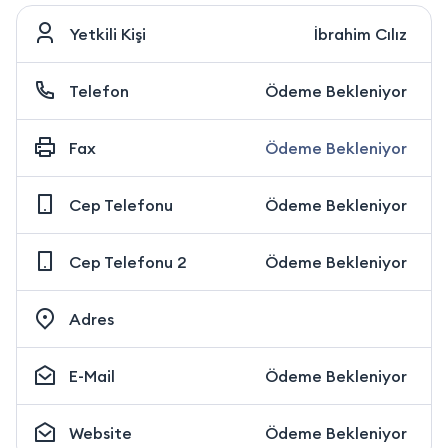
Yetkili Kişi
İbrahim Cılız
Telefon
Ödeme Bekleniyor
Fax
Ödeme Bekleniyor
Cep Telefonu
Ödeme Bekleniyor
Cep Telefonu 2
Ödeme Bekleniyor
Adres
E-Mail
Ödeme Bekleniyor
Website
Ödeme Bekleniyor