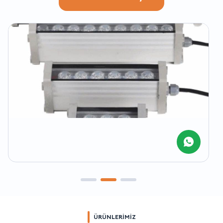
ÜRÜNLERİMİZ