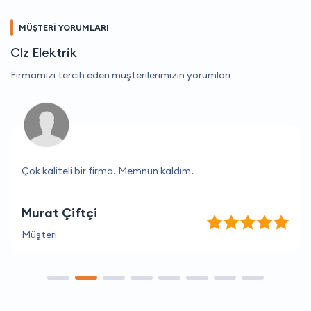
MÜŞTERİ YORUMLARI
Clz Elektrik
Firmamızı tercih eden müşterilerimizin yorumları
Çok kaliteli bir firma. Memnun kaldım.
Murat Çiftçi
Müşteri