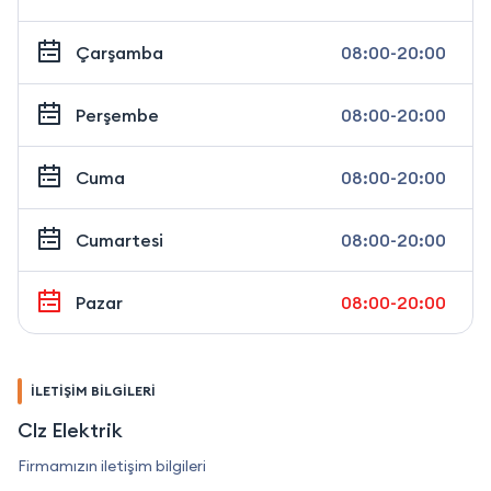
Çarşamba
08:00-20:00
Perşembe
08:00-20:00
Cuma
08:00-20:00
Cumartesi
08:00-20:00
Pazar
08:00-20:00
İLETİŞİM BİLGİLERİ
Clz Elektrik
Firmamızın iletişim bilgileri