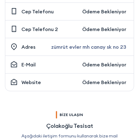
Cep Telefonu
Ödeme Bekleniyor
Cep Telefonu 2
Ödeme Bekleniyor
Adres
zümrüt evler mh canay sk no 23
E-Mail
Ödeme Bekleniyor
Website
Ödeme Bekleniyor
BİZE ULAŞIN
Çolakoğlu Tesisat
Aşağıdaki iletişim formunu kullanarak bize mail