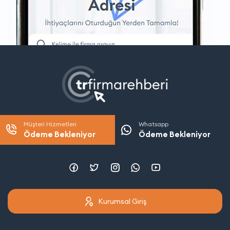
Müşteri Hizmetleri
Whatsapp
Ödeme Bekleniyor
Ödeme Bekleniyor
Kurumsal Giriş