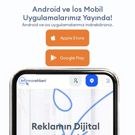
Android ve İos Mobil
Uygulamalarımız Yayında!
Android ve ios uygulamalarımız indirebilirsiniz.
Apple Store
Google Play