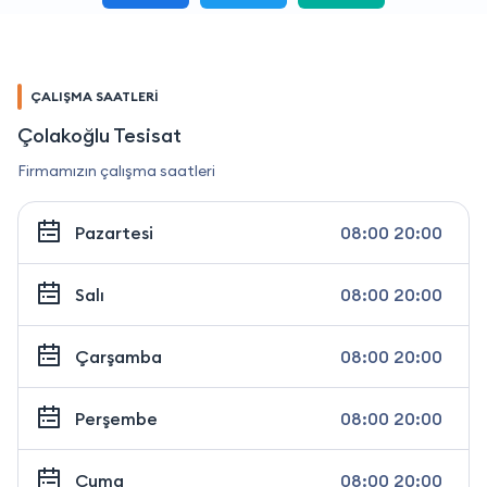
ÇALIŞMA SAATLERİ
Çolakoğlu Tesisat
Firmamızın çalışma saatleri
Pazartesi
08:00 20:00
Salı
08:00 20:00
Çarşamba
08:00 20:00
Perşembe
08:00 20:00
Cuma
08:00 20:00