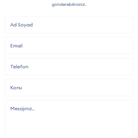
gönderebilirsiniz.