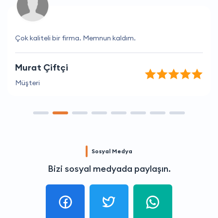
Çok kaliteli bir firma. Memnun kaldım.
Murat Çiftçi
Müşteri
Sosyal Medya
Bizi sosyal medyada paylaşın.