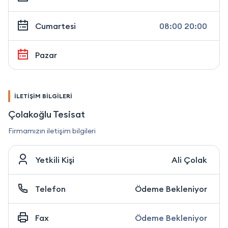
Cumartesi
08:00 20:00
Pazar
İLETİŞİM BİLGİLERİ
Çolakoğlu Tesisat
Firmamızın iletişim bilgileri
Yetkili Kişi
Ali Çolak
Telefon
Ödeme Bekleniyor
Fax
Ödeme Bekleniyor