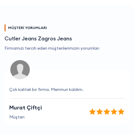
MÜŞTERİ YORUMLARI
Cutler Jeans Zagros Jeans
Firmamızı tercih eden müşterilerimizin yorumları
Çok kaliteli bir firma. Memnun kaldım.
Murat Çiftçi
Müşteri