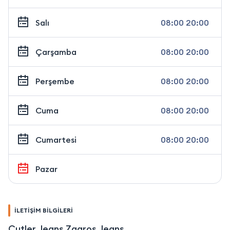
Salı
08:00 20:00
Çarşamba
08:00 20:00
Perşembe
08:00 20:00
Cuma
08:00 20:00
Cumartesi
08:00 20:00
Pazar
İLETİŞİM BİLGİLERİ
Cutler Jeans Zagros Jeans