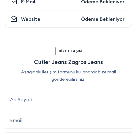
E-Mail
Ödeme Bekleniyor
Website
Ödeme Bekleniyor
BİZE ULAŞIN
Cutler Jeans Zagros Jeans
Aşağıdaki iletişim formunu kullanarak bize mail
gönderebilirsiniz.