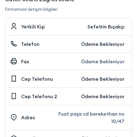
Firmamızın iletişim bilgileri
Yetkili Kişi
Sefettin Bıçakçı
Telefon
Ödeme Bekleniyor
Fax
Ödeme Bekleniyor
Cep Telefonu
Ödeme Bekleniyor
Cep Telefonu 2
Ödeme Bekleniyor
Fuat paşa cd berekethan no
Adres
10/47