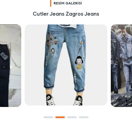
RESİM GALERİSİ
Cutler Jeans Zagros Jeans