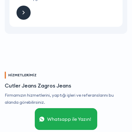
HİZMETLERİMİZ
Cutler Jeans Zagros Jeans
Firmamızın hizmetlerini, yaptığı işleri ve referanslarını bu
alanda görebilirsiniz.
Whatsapp ile Yazın!