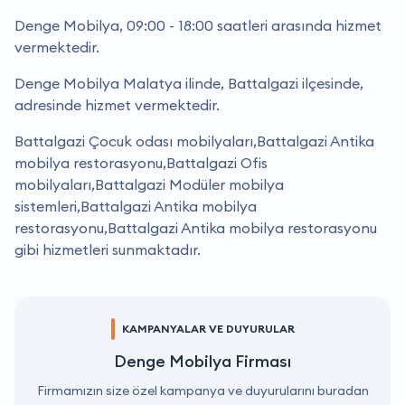
Denge Mobilya, 09:00 - 18:00 saatleri arasında hizmet
vermektedir.
Denge Mobilya Malatya ilinde, Battalgazi ilçesinde,
adresinde hizmet vermektedir.
Battalgazi Çocuk odası mobilyaları,Battalgazi Antika
mobilya restorasyonu,Battalgazi Ofis
mobilyaları,Battalgazi Modüler mobilya
sistemleri,Battalgazi Antika mobilya
restorasyonu,Battalgazi Antika mobilya restorasyonu
gibi hizmetleri sunmaktadır.
KAMPANYALAR VE DUYURULAR
Denge Mobilya Firması
Firmamızın size özel kampanya ve duyurularını buradan