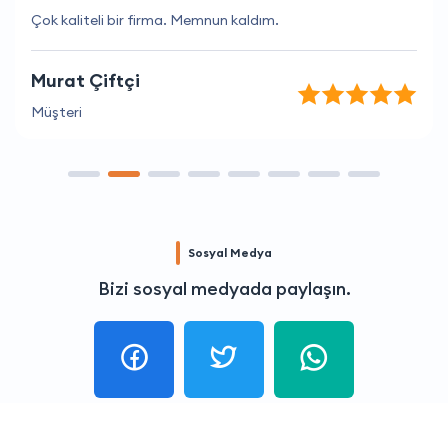
Çok kaliteli bir firma. Memnun kaldım.
Murat Çiftçi
Müşteri
Sosyal Medya
Bizi sosyal medyada paylaşın.