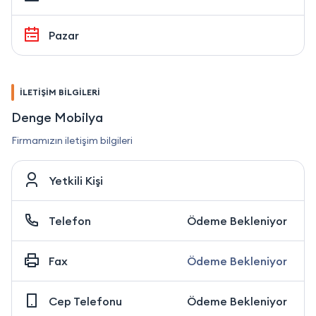
Pazar
İLETİŞİM BİLGİLERİ
Denge Mobilya
Firmamızın iletişim bilgileri
Yetkili Kişi
Telefon
Ödeme Bekleniyor
Fax
Ödeme Bekleniyor
Cep Telefonu
Ödeme Bekleniyor