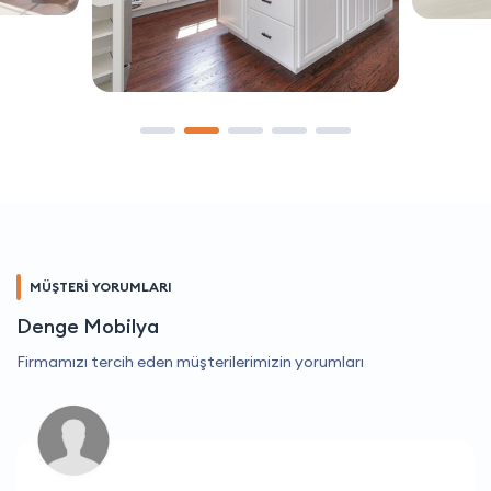
MÜŞTERİ YORUMLARI
Denge Mobilya
Firmamızı tercih eden müşterilerimizin yorumları