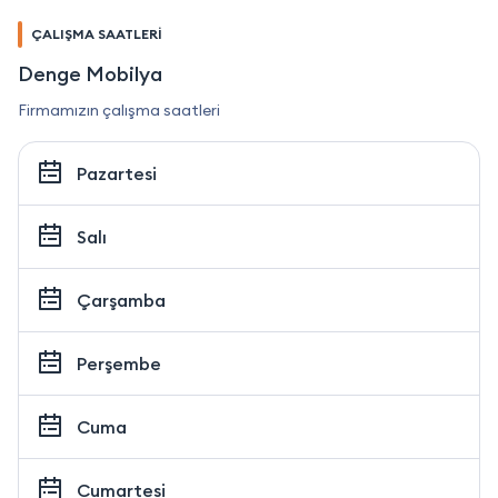
ÇALIŞMA SAATLERİ
Denge Mobilya
Firmamızın çalışma saatleri
Pazartesi
Salı
Çarşamba
Perşembe
Cuma
Cumartesi