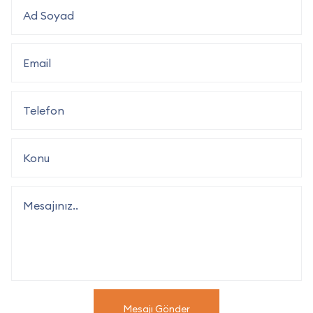
Mesajı Gönder