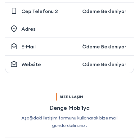
Cep Telefonu 2
Ödeme Bekleniyor
Adres
E-Mail
Ödeme Bekleniyor
Website
Ödeme Bekleniyor
BİZE ULAŞIN
Denge Mobilya
Aşağıdaki iletişim formunu kullanarak bize mail
gönderebilirsiniz.