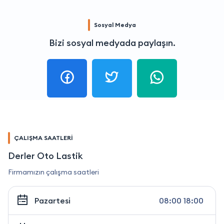
Sosyal Medya
Bizi sosyal medyada paylaşın.
ÇALIŞMA SAATLERİ
Derler Oto Lastik
Firmamızın çalışma saatleri
Pazartesi
08:00 18:00