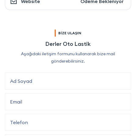
Website
Ödeme Bekleniyor
BİZE ULAŞIN
Derler Oto Lastik
Aşağıdaki iletişim formunu kullanarak bize mail
gönderebilirsiniz.