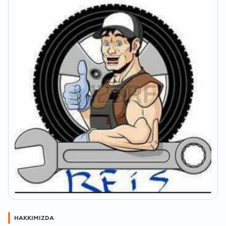
HAKKIMIZDA