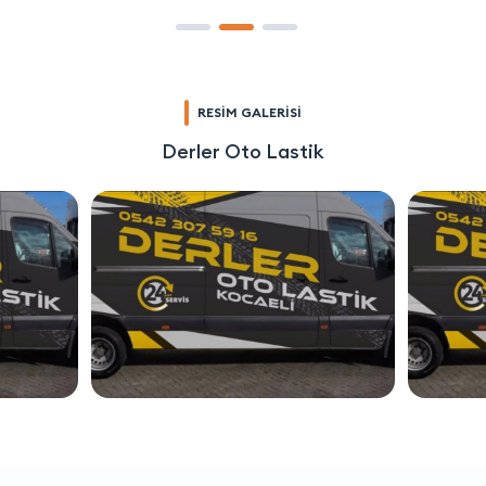
RESİM GALERİSİ
Derler Oto Lastik