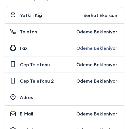
Yetkili Kişi
Serhat Ekercan
Telefon
Ödeme Bekleniyor
Fax
Ödeme Bekleniyor
Cep Telefonu
Ödeme Bekleniyor
Cep Telefonu 2
Ödeme Bekleniyor
Adres
E-Mail
Ödeme Bekleniyor