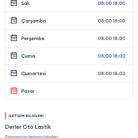
Salı
08:00 18:00
Çarşamba
08:00 18:00
Perşembe
08:00 18:00
Cuma
08:00 18:00
Cumartesi
08:00 18:00
Pazar
İLETİŞİM BİLGİLERİ
Derler Oto Lastik
Firmamızın iletişim bilgileri