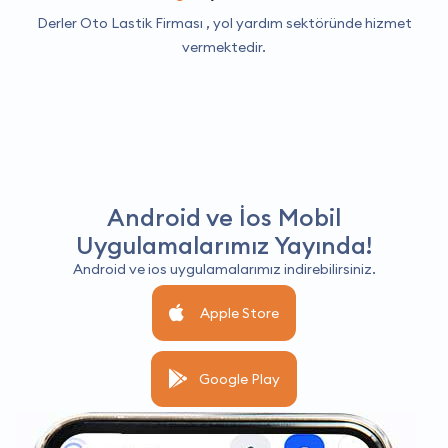
Derler Oto Lastik Firması ,
yol yardım
sektöründe hizmet
vermektedir.
Android ve İos Mobil
Uygulamalarımız Yayında!
Android ve ios uygulamalarımız indirebilirsiniz.
Apple Store
Google Play