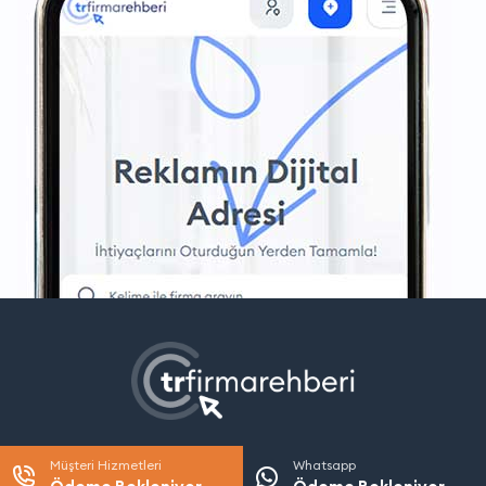
Müşteri Hizmetleri
Whatsapp