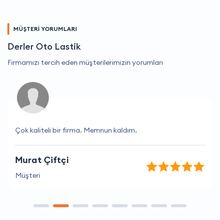
MÜŞTERİ YORUMLARI
Derler Oto Lastik
Firmamızı tercih eden müşterilerimizin yorumları
Çok kaliteli bir firma. Memnun kaldım.
Murat Çiftçi
Müşteri