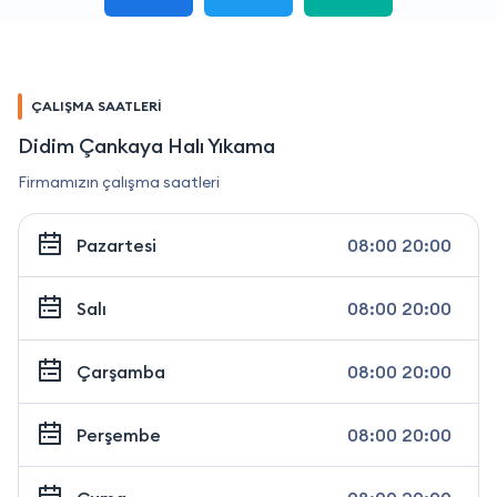
ÇALIŞMA SAATLERİ
Didim Çankaya Halı Yıkama
Firmamızın çalışma saatleri
Pazartesi
08:00 20:00
Salı
08:00 20:00
Çarşamba
08:00 20:00
Perşembe
08:00 20:00