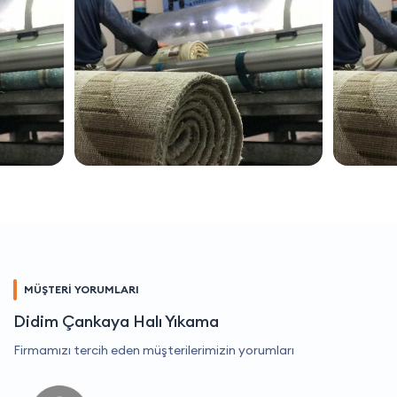
MÜŞTERİ YORUMLARI
Didim Çankaya Halı Yıkama
Firmamızı tercih eden müşterilerimizin yorumları