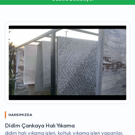
HAKKIMIZDA
Didim Çankaya Halı Yıkama
didim halı yıkama işleri, koltuk yıkama işleri yapanlar,