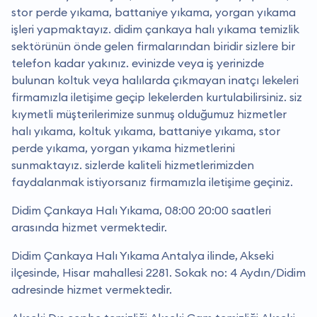
stor perde yıkama, battaniye yıkama, yorgan yıkama
işleri yapmaktayız. didim çankaya halı yıkama temizlik
sektörünün önde gelen firmalarından biridir sizlere bir
telefon kadar yakınız. evinizde veya iş yerinizde
bulunan koltuk veya halılarda çıkmayan inatçı lekeleri
firmamızla iletişime geçip lekelerden kurtulabilirsiniz. siz
kıymetli müşterilerimize sunmuş olduğumuz hizmetler
halı yıkama, koltuk yıkama, battaniye yıkama, stor
perde yıkama, yorgan yıkama hizmetlerini
sunmaktayız. sizlerde kaliteli hizmetlerimizden
faydalanmak istiyorsanız firmamızla iletişime geçiniz.
Didim Çankaya Halı Yıkama, 08:00 20:00 saatleri
arasında hizmet vermektedir.
Didim Çankaya Halı Yıkama Antalya ilinde, Akseki
ilçesinde, Hisar mahallesi 2281. Sokak no: 4 Aydın/Didim
adresinde hizmet vermektedir.