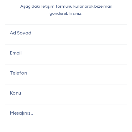
Aşağıdaki iletişim formunu kullanarak bize mail
gönderebilirsiniz.