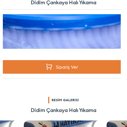
Didim Çankaya Halı Yıkama
Sipariş Ver
RESİM GALERİSİ
Didim Çankaya Halı Yıkama