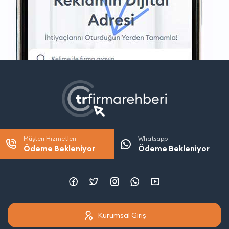
Müşteri Hizmetleri
Whatsapp
Ödeme Bekleniyor
Ödeme Bekleniyor
Kurumsal Giriş