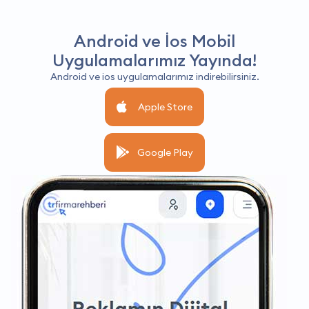
Android ve İos Mobil
Uygulamalarımız Yayında!
Android ve ios uygulamalarımız indirebilirsiniz.
Apple Store
Google Play