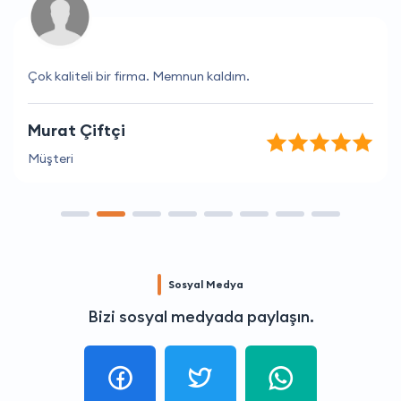
Çok kaliteli bir firma. Memnun kaldım.
Murat Çiftçi
Müşteri
Sosyal Medya
Bizi sosyal medyada paylaşın.