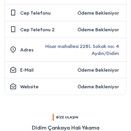
Cep Telefonu
Ödeme Bekleniyor
Cep Telefonu 2
Ödeme Bekleniyor
Hisar mahallesi 2281. Sokak no: 4
Adres
Aydın/Didim
E-Mail
Ödeme Bekleniyor
Website
Ödeme Bekleniyor
BİZE ULAŞIN
Didim Çankaya Halı Yıkama