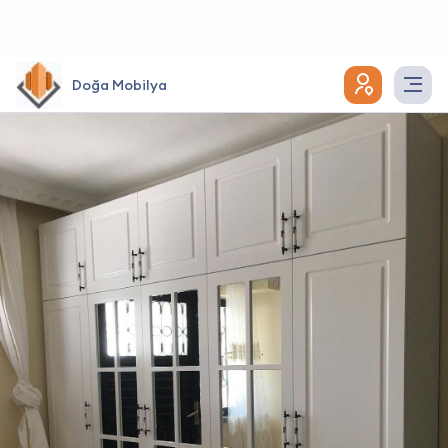
Doğa Mobilya