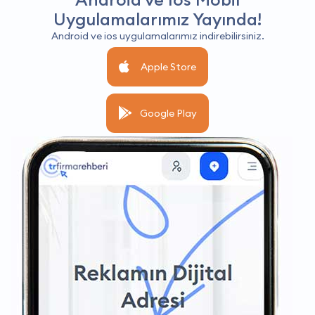
Uygulamalarımız Yayında!
Android ve ios uygulamalarımız indirebilirsiniz.
Apple Store
Google Play