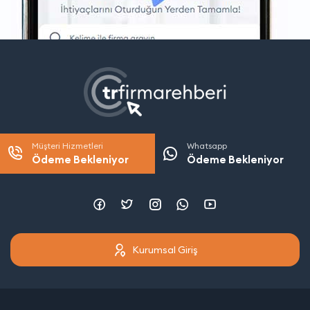
Müşteri Hizmetleri
Whatsapp
Ödeme Bekleniyor
Ödeme Bekleniyor
Kurumsal Giriş