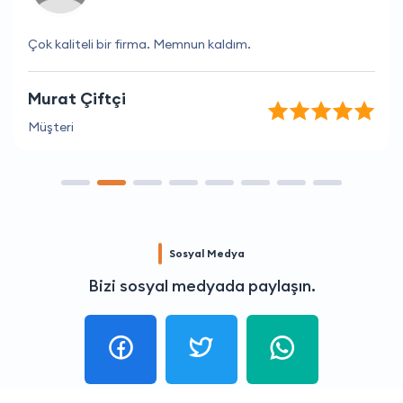
Çok kaliteli bir firma. Memnun kaldım.
Murat Çiftçi
Müşteri
Sosyal Medya
Bizi sosyal medyada paylaşın.