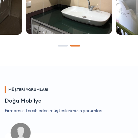
MÜŞTERİ YORUMLARI
Doğa Mobilya
Firmamızı tercih eden müşterilerimizin yorumları