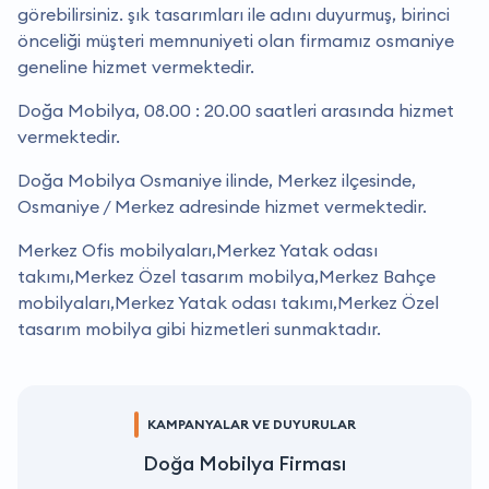
görebilirsiniz. şık tasarımları ile adını duyurmuş, birinci
önceliği müşteri memnuniyeti olan firmamız osmaniye
geneline hizmet vermektedir.
Doğa Mobilya, 08.00 : 20.00 saatleri arasında hizmet
vermektedir.
Doğa Mobilya Osmaniye ilinde, Merkez ilçesinde,
Osmaniye / Merkez adresinde hizmet vermektedir.
Merkez Ofis mobilyaları,Merkez Yatak odası
takımı,Merkez Özel tasarım mobilya,Merkez Bahçe
mobilyaları,Merkez Yatak odası takımı,Merkez Özel
tasarım mobilya gibi hizmetleri sunmaktadır.
KAMPANYALAR VE DUYURULAR
Doğa Mobilya Firması