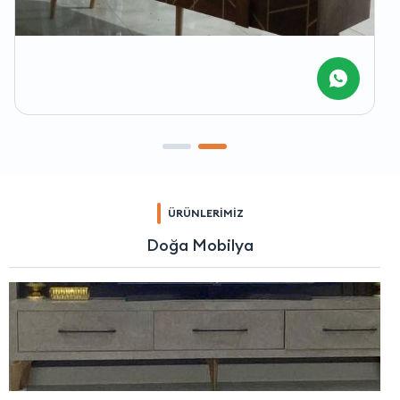
ÜRÜNLERİMİZ
Doğa Mobilya