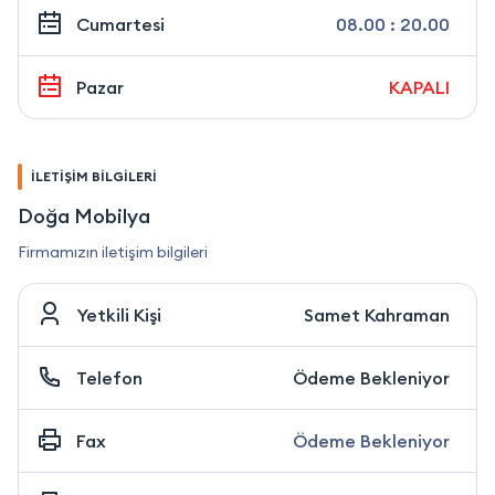
Cumartesi
08.00 : 20.00
Pazar
KAPALI
İLETİŞİM BİLGİLERİ
Doğa Mobilya
Firmamızın iletişim bilgileri
Yetkili Kişi
Samet Kahraman
Telefon
Ödeme Bekleniyor
Fax
Ödeme Bekleniyor