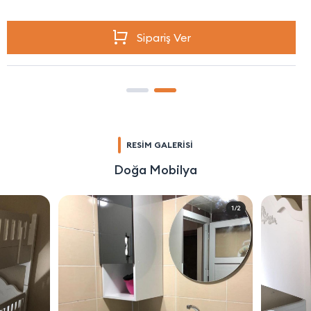
Sipariş Ver
RESİM GALERİSİ
Doğa Mobilya