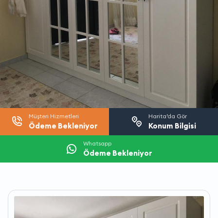
Müşteri Hizmetleri
Harita’da Gör
Ödeme Bekleniyor
Konum Bilgisi
Whatsapp
Ödeme Bekleniyor