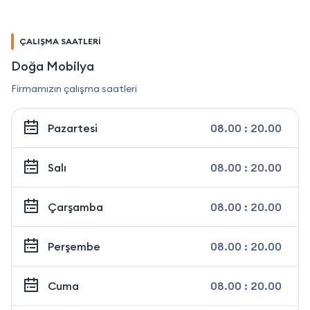
ÇALIŞMA SAATLERİ
Doğa Mobilya
Firmamızın çalışma saatleri
Pazartesi
08.00 : 20.00
Salı
08.00 : 20.00
Çarşamba
08.00 : 20.00
Perşembe
08.00 : 20.00
Cuma
08.00 : 20.00