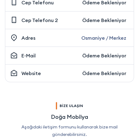
Cep Telefonu
Ödeme Bekleniyor
Cep Telefonu 2
Ödeme Bekleniyor
Adres
Osmaniye / Merkez
E-Mail
Ödeme Bekleniyor
Website
Ödeme Bekleniyor
BİZE ULAŞIN
Doğa Mobilya
Aşağıdaki iletişim formunu kullanarak bize mail
gönderebilirsiniz.