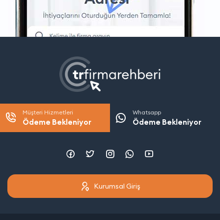
Müşteri Hizmetleri
Whatsapp
Ödeme Bekleniyor
Ödeme Bekleniyor
Kurumsal Giriş