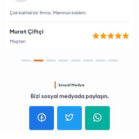
Çok kaliteli bir firma. Memnun kaldım.
Murat Çiftçi
Müşteri
Sosyal Medya
Bizi sosyal medyada paylaşın.