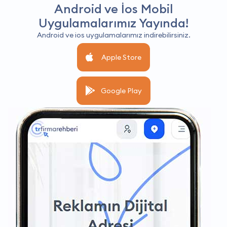
Android ve İos Mobil
Uygulamalarımız Yayında!
Android ve ios uygulamalarımız indirebilirsiniz.
Apple Store
Google Play