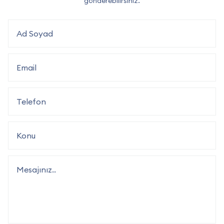
gönderebilirsiniz.