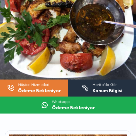
Müşteri Hizmetleri
Harita’da Gör
Ödeme Bekleniyor
Konum Bilgisi
Whatsapp
Ödeme Bekleniyor