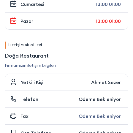
Cumartesi
13:00 01:00
Pazar
13:00 01:00
İLETİŞİM BİLGİLERİ
Doğa Restaurant
Firmamızın iletişim bilgileri
Yetkili Kişi
Ahmet Sezer
Telefon
Ödeme Bekleniyor
Fax
Ödeme Bekleniyor
Cep Telefonu
Ödeme Bekleniyor