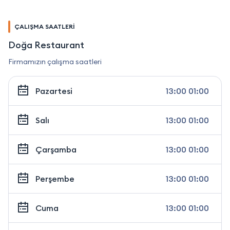
ÇALIŞMA SAATLERİ
Doğa Restaurant
Firmamızın çalışma saatleri
Pazartesi
13:00 01:00
Salı
13:00 01:00
Çarşamba
13:00 01:00
Perşembe
13:00 01:00
Cuma
13:00 01:00