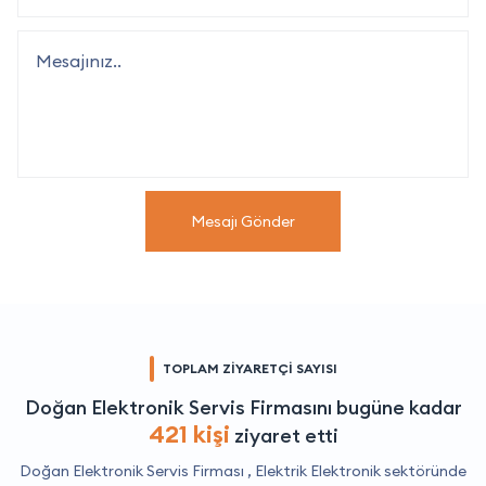
Mesajı Gönder
TOPLAM ZİYARETÇİ SAYISI
Doğan Elektronik Servis Firmasını bugüne kadar
421 kişi
ziyaret etti
Doğan Elektronik Servis Firması ,
Elektrik Elektronik
sektöründe