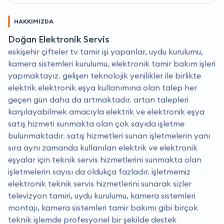
HAKKIMIZDA
Doğan Elektronik Servis
eskişehir çifteler tv tamir işi yapanlar, uydu kurulumu,
kamera sistemleri kurulumu, elektronik tamir bakım işleri
yapmaktayız. gelişen teknolojik yenilikler ile birlikte
elektrik elektronik eşya kullanımına olan talep her
geçen gün daha da artmaktadır. artan talepleri
karşılayabilmek amacıyla elektrik ve elektronik eşya
satış hizmeti sunmakta olan çok sayıda işletme
bulunmaktadır. satış hizmetleri sunan işletmelerin yanı
sıra aynı zamanda kullanılan elektrik ve elektronik
eşyalar için teknik servis hizmetlerini sunmakta olan
işletmelerin sayısı da oldukça fazladır. i̇şletmemiz
elektronik teknik servis hizmetlerini sunarak sizler
televizyon tamiri, uydu kurulumu, kamera sistemleri
montajı, kamera sistemleri tamir bakımı gibi birçok
teknik işlemde profesyonel bir şekilde destek