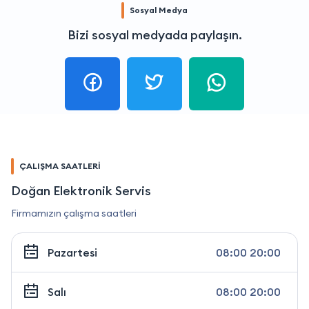
Sosyal Medya
Bizi sosyal medyada paylaşın.
ÇALIŞMA SAATLERİ
Doğan Elektronik Servis
Firmamızın çalışma saatleri
Pazartesi
08:00 20:00
Salı
08:00 20:00