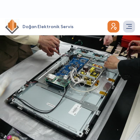
Doğan Elektronik Servis