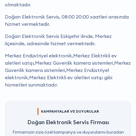
olmaktadır.
Doğan Elektronik Servis, 08:00 20:00 saatleri arasında
hizmet vermektedir.
Doğan Elektronik Servis Eskişehir ilinde, Merkez
ilçesinde, adresinde hizmet vermektedir.
Merkez Endüstriyel elektronik,Merkez Elektrikli ev
aletleri satışı,Merkez Güvenlik kamera sistemleri,Merkez
Güvenlik kamera sistemleri,Merkez Endüstriyel
elektronik,Merkez Elektrikli ev aletleri satışı gibi
hizmetleri sunmaktadır.
KAMPANYALAR VE DUYURULAR
Doğan Elektronik Servis Firması
Firmamızın size özel kampanya ve duyurularını buradan