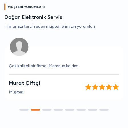
MÜŞTERİ YORUMLARI
Doğan Elektronik Servis
Firmamızı tercih eden müşterilerimizin yorumları
Çok kaliteli bir firma. Memnun kaldım.
Murat Çiftçi
Müşteri