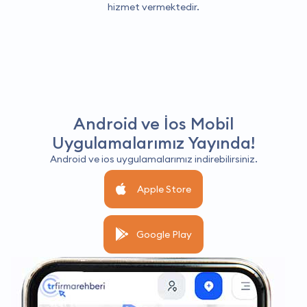
hizmet vermektedir.
Android ve İos Mobil
Uygulamalarımız Yayında!
Android ve ios uygulamalarımız indirebilirsiniz.
Apple Store
Google Play