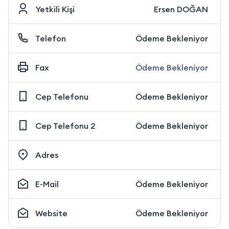
Yetkili Kişi
Ersen DOĞAN
Telefon
Ödeme Bekleniyor
Fax
Ödeme Bekleniyor
Cep Telefonu
Ödeme Bekleniyor
Cep Telefonu 2
Ödeme Bekleniyor
Adres
E-Mail
Ödeme Bekleniyor
Website
Ödeme Bekleniyor