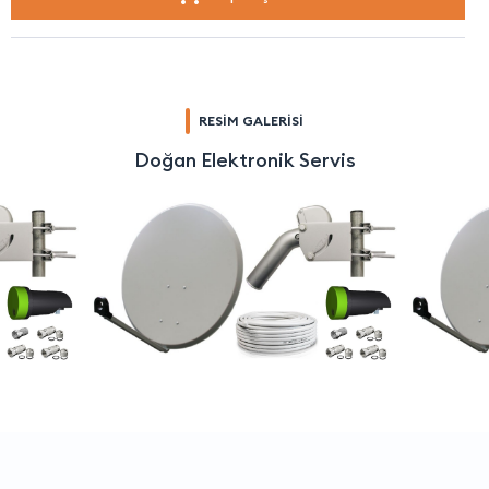
RESİM GALERİSİ
Doğan Elektronik Servis