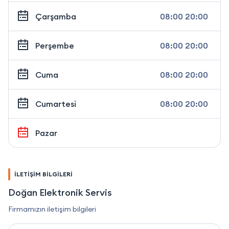
Çarşamba
08:00 20:00
Perşembe
08:00 20:00
Cuma
08:00 20:00
Cumartesi
08:00 20:00
Pazar
İLETİŞİM BİLGİLERİ
Doğan Elektronik Servis
Firmamızın iletişim bilgileri