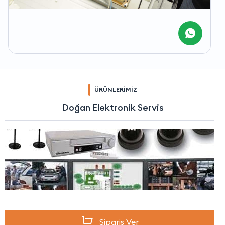
ÜRÜNLERİMİZ
Doğan Elektronik Servis
Sipariş Ver