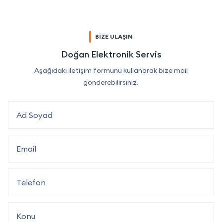
BİZE ULAŞIN
Doğan Elektronik Servis
Aşağıdaki iletişim formunu kullanarak bize mail
gönderebilirsiniz.