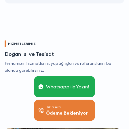
HİZMETLERİMİZ
Doğan Isı ve Tesisat
Firmamızın hizmetlerini, yaptığı işleri ve referanslarını bu
alanda görebilirsiniz.
Whatsapp ile Yazın!
Tıkla Ara
Ödeme Bekleniyor