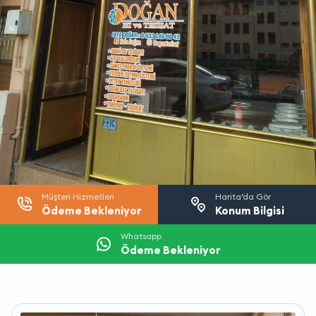
Müşteri Hizmetleri
Harita’da Gör
Ödeme Bekleniyor
Konum Bilgisi
Whatsapp
Ödeme Bekleniyor