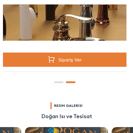
Sipariş Ver
RESİM GALERİSİ
Doğan Isı ve Tesisat