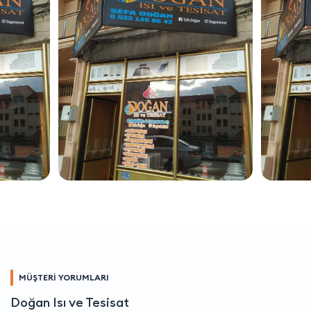
MÜŞTERİ YORUMLARI
Doğan Isı ve Tesisat