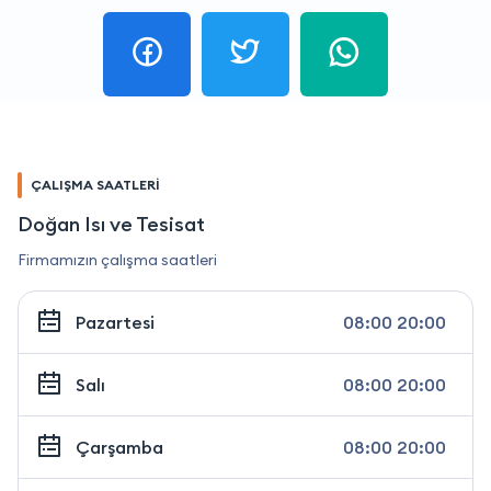
ÇALIŞMA SAATLERİ
Doğan Isı ve Tesisat
Firmamızın çalışma saatleri
Pazartesi
08:00 20:00
Salı
08:00 20:00
Çarşamba
08:00 20:00