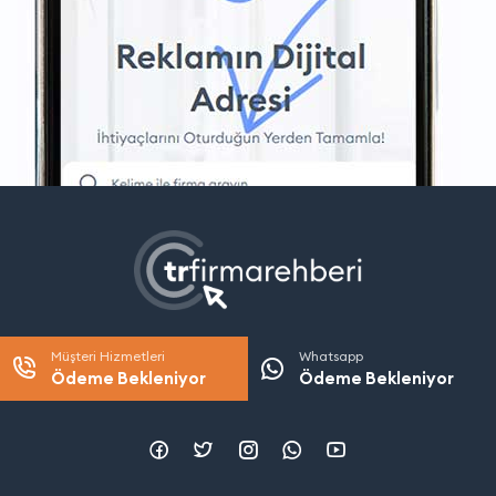
Müşteri Hizmetleri
Whatsapp
Ödeme Bekleniyor
Ödeme Bekleniyor