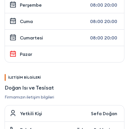
Perşembe
08:00 20:00
Cuma
08:00 20:00
Cumartesi
08:00 20:00
Pazar
İLETİŞİM BİLGİLERİ
Doğan Isı ve Tesisat
Firmamızın iletişim bilgileri
Yetkili Kişi
Sefa Doğan