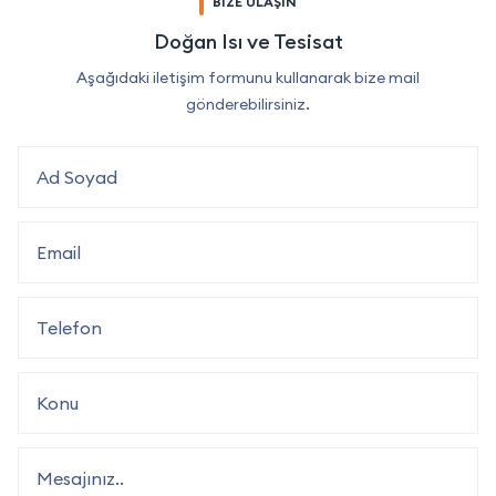
BİZE ULAŞIN
Doğan Isı ve Tesisat
Aşağıdaki iletişim formunu kullanarak bize mail
gönderebilirsiniz.