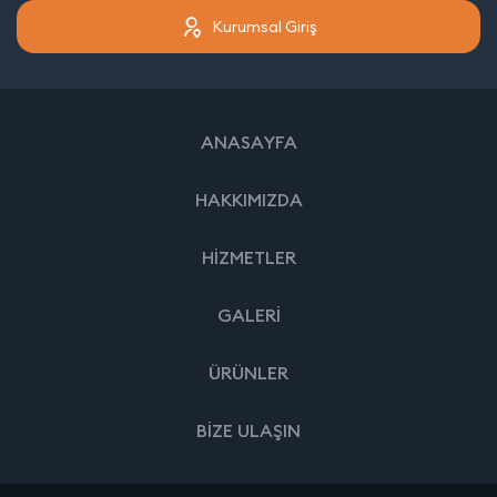
Kurumsal Giriş
ANASAYFA
HAKKIMIZDA
HİZMETLER
GALERİ
ÜRÜNLER
BİZE ULAŞIN