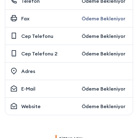
Telefon
Ödeme Bekleniyor
Fax
Ödeme Bekleniyor
Cep Telefonu
Ödeme Bekleniyor
Cep Telefonu 2
Ödeme Bekleniyor
Adres
E-Mail
Ödeme Bekleniyor
Website
Ödeme Bekleniyor