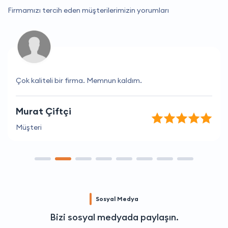
Firmamızı tercih eden müşterilerimizin yorumları
Çok kaliteli bir firma. Memnun kaldım.
Murat Çiftçi
Müşteri
Sosyal Medya
Bizi sosyal medyada paylaşın.