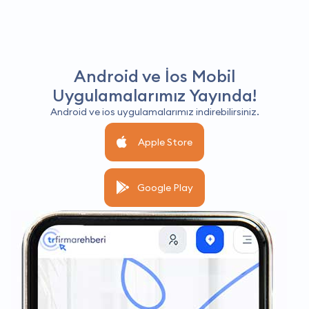
Android ve İos Mobil
Uygulamalarımız Yayında!
Android ve ios uygulamalarımız indirebilirsiniz.
Apple Store
Google Play