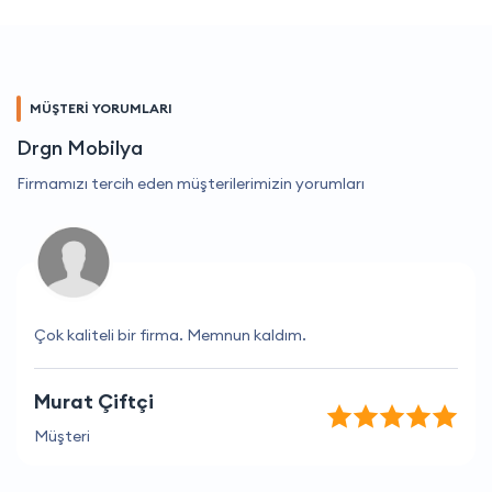
MÜŞTERİ YORUMLARI
Drgn Mobilya
Firmamızı tercih eden müşterilerimizin yorumları
Çok kaliteli bir firma. Memnun kaldım.
Murat Çiftçi
Müşteri