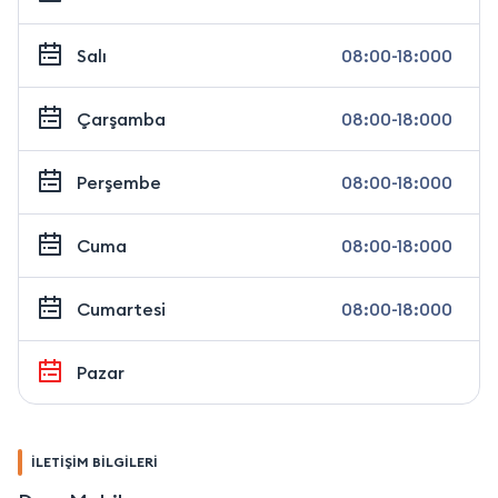
Salı
08:00-18:000
Çarşamba
08:00-18:000
Perşembe
08:00-18:000
Cuma
08:00-18:000
Cumartesi
08:00-18:000
Pazar
İLETİŞİM BİLGİLERİ