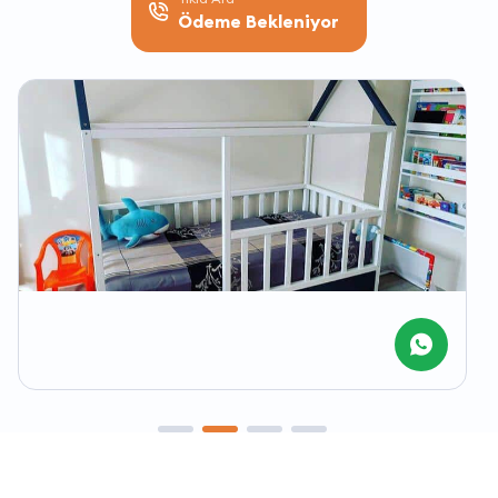
Ödeme Bekleniyor