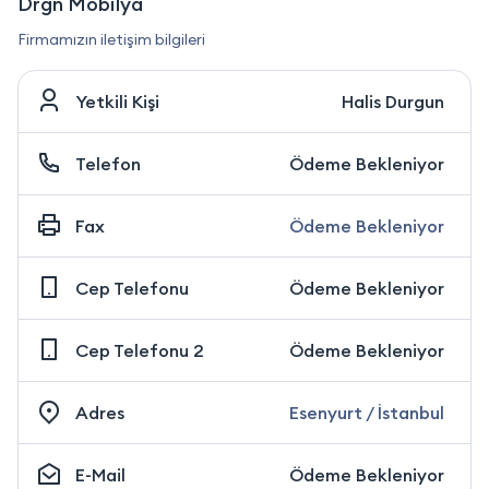
Drgn Mobilya
Firmamızın iletişim bilgileri
Yetkili Kişi
Halis Durgun
Telefon
Ödeme Bekleniyor
Fax
Ödeme Bekleniyor
Cep Telefonu
Ödeme Bekleniyor
Cep Telefonu 2
Ödeme Bekleniyor
Adres
Esenyurt / İstanbul
E-Mail
Ödeme Bekleniyor