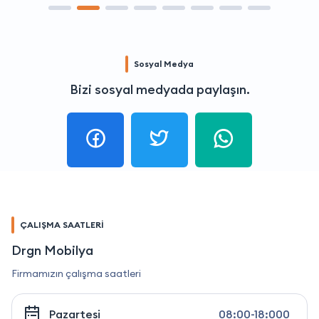
Sosyal Medya
Bizi sosyal medyada paylaşın.
ÇALIŞMA SAATLERİ
Drgn Mobilya
Firmamızın çalışma saatleri
Pazartesi
08:00-18:000