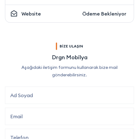
Website
Ödeme Bekleniyor
BİZE ULAŞIN
Drgn Mobilya
Aşağıdaki iletişim formunu kullanarak bize mail
gönderebilirsiniz.