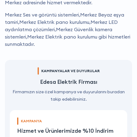
Merkez adresinde hizmet vermektedir.
Merkez Ses ve görüntü sistemleri,Merkez Beyaz eşya
tamiri,Merkez Elektrik pano kurulumu,Merkez LED
aydınlatma çözümleri,Merkez Güvenlik kamera
sistemleri,Merkez Elektrik pano kurulumu gibi hizmetleri
sunmaktadır.
KAMPANYALAR VE DUYURULAR
Edesa Elektrik Firması
Firmamızın size özel kampanya ve duyurularını buradan
takip edebilirsiniz.
KAMPANYA
Hizmet ve Ürünlerimizde %10 İndirim