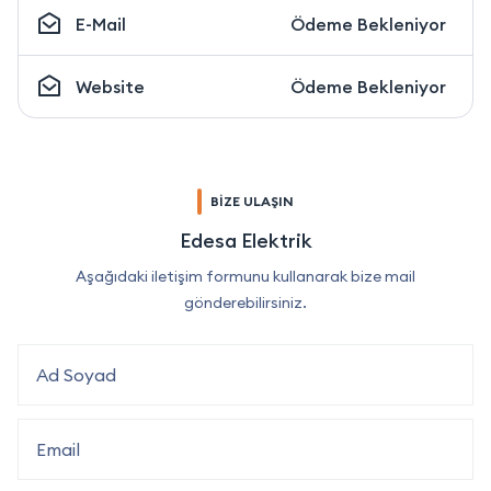
E-Mail
Ödeme Bekleniyor
Website
Ödeme Bekleniyor
BİZE ULAŞIN
Edesa Elektrik
Aşağıdaki iletişim formunu kullanarak bize mail
gönderebilirsiniz.