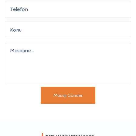
Mesajı Gönder