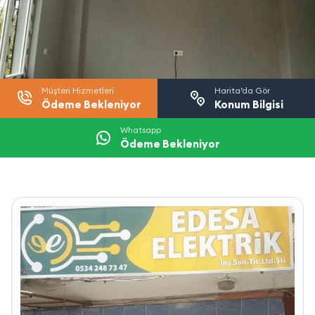
Müşteri Hizmetleri
Harita’da Gör
Ödeme Bekleniyor
Konum Bilgisi
Whatsapp
Ödeme Bekleniyor