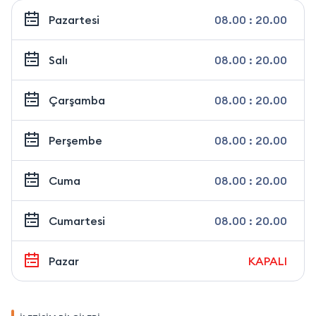
Pazartesi
08.00 : 20.00
Salı
08.00 : 20.00
Çarşamba
08.00 : 20.00
Perşembe
08.00 : 20.00
Cuma
08.00 : 20.00
Cumartesi
08.00 : 20.00
Pazar
KAPALI