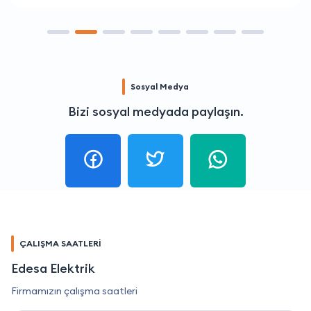
Sosyal Medya
Bizi sosyal medyada paylaşın.
ÇALIŞMA SAATLERİ
Edesa Elektrik
Firmamızın çalışma saatleri