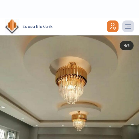
Edesa Elektrik