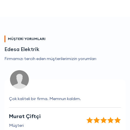
MÜŞTERİ YORUMLARI
Edesa Elektrik
Firmamızı tercih eden müşterilerimizin yorumları
Çok kaliteli bir firma. Memnun kaldım.
Murat Çiftçi
Müşteri