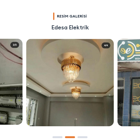
RESİM GALERİSİ
Edesa Elektrik