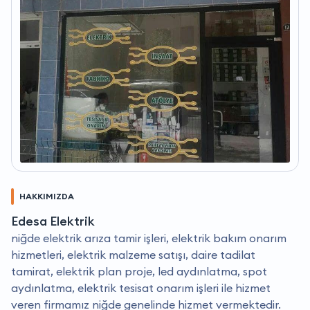
HAKKIMIZDA
Edesa Elektrik
niğde elektrik arıza tamir işleri, elektrik bakım onarım
hizmetleri, elektrik malzeme satışı, daire tadilat
tamirat, elektrik plan proje, led aydınlatma, spot
aydınlatma, elektrik tesisat onarım işleri ile hizmet
veren firmamız niğde genelinde hizmet vermektedir.