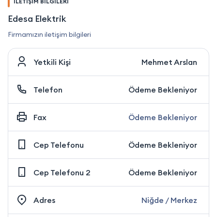
İLETİŞİM BİLGİLERİ
Edesa Elektrik
Firmamızın iletişim bilgileri
Yetkili Kişi
Mehmet Arslan
Telefon
Ödeme Bekleniyor
Fax
Ödeme Bekleniyor
Cep Telefonu
Ödeme Bekleniyor
Cep Telefonu 2
Ödeme Bekleniyor
Adres
Niğde / Merkez